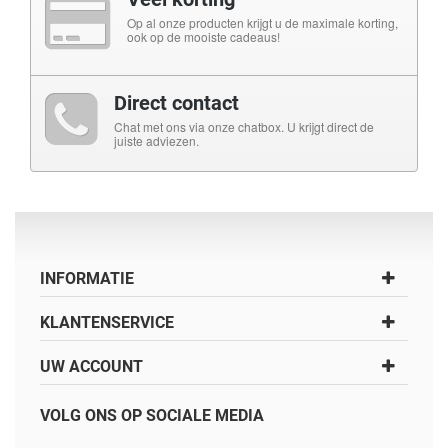
Op al onze producten krijgt u de maximale korting,
ook op de mooiste cadeaus!
Direct contact
Chat met ons via onze chatbox. U krijgt direct de
juiste adviezen.
INFORMATIE
KLANTENSERVICE
UW ACCOUNT
VOLG ONS OP SOCIALE MEDIA