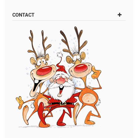
CONTACT