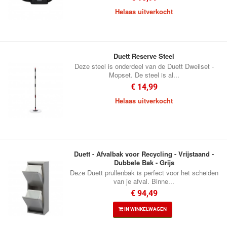
Helaas uitverkocht
Duett Reserve Steel
Deze steel is onderdeel van de Duett Dweilset -
Mopset. De steel is al...
€ 14,99
Helaas uitverkocht
Duett - Afvalbak voor Recycling - Vrijstaand -
Dubbele Bak - Grijs
Deze Duett prullenbak is perfect voor het scheiden
van je afval. Binne...
€ 94,49
IN WINKELWAGEN