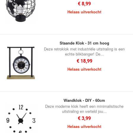
€ 8,99
Helaas uitverkocht
Staande Klok - 31 cm hoog
Deze retroklok met industriële uitstraling is een
echte blikbanger! De...
€ 18,99
Helaas uitverkocht
Wandklok - DIY - 60cm
Deze moderne klok heeft een minimalistische
uitstraling en verteld jou...
€ 3,99
Helaas uitverkocht