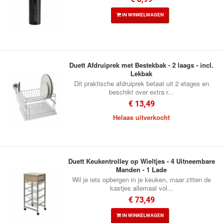
IN WINKELWAGEN
Duett Afdruiprek met Bestekbak - 2 laags - incl.
Lekbak
Dit praktische afdruiprek betaat uit 2 etages en
beschikt over extra r...
€ 13,49
Helaas uitverkocht
Duett Keukentrolley op Wieltjes - 4 Uitneembare
Manden - 1 Lade
Wil je iets opbergen in je keuken, maar zitten de
kastjes allemaal vol...
€ 73,49
IN WINKELWAGEN