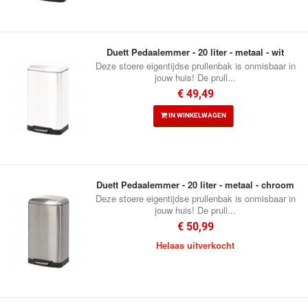
Duett Pedaalemmer - 20 liter - metaal - wit
Deze stoere eigentijdse prullenbak is onmisbaar in
jouw huis! De prull...
€ 49,49
IN WINKELWAGEN
Duett Pedaalemmer - 20 liter - metaal - chroom
Deze stoere eigentijdse prullenbak is onmisbaar in
jouw huis! De prull...
€ 50,99
Helaas uitverkocht