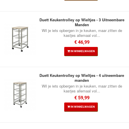
Duett Keukentrolley op Wieltjes - 3 Uitneembare
Manden
Wil je iets opbergen in je keuken, maar zitten de
kastjes allemaal vol...
€ 46,99
IN WINKELWAGEN
Duett Keukentrolley op Wieltjes - 4 uitneembare
manden
Wil je iets opbergen in je keuken, maar zitten de
kastjes allemaal vol...
€ 59,99
IN WINKELWAGEN