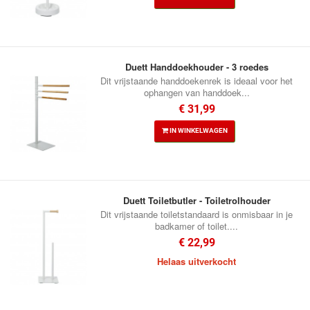
Duett Handdoekhouder - 3 roedes
Dit vrijstaande handdoekenrek is ideaal voor het
ophangen van handdoek...
€ 31,99
IN WINKELWAGEN
Duett Toiletbutler - Toiletrolhouder
Dit vrijstaande toiletstandaard is onmisbaar in je
badkamer of toilet....
€ 22,99
Helaas uitverkocht