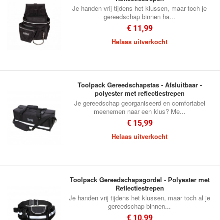
Je handen vrij tijdens het klussen, maar toch je
gereedschap binnen ha...
€ 11,99
Helaas uitverkocht
Toolpack Gereedschapstas - Afsluitbaar -
polyester met reflectiestrepen
Je gereedschap georganiseerd en comfortabel
meenemen naar een klus? Me...
€ 15,99
Helaas uitverkocht
Toolpack Gereedschapsgordel - Polyester met
Reflectiestrepen
Je handen vrij tijdens het klussen, maar toch al je
gereedschap binnen...
€ 10,99