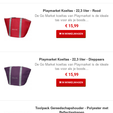
Playmarket Koeltas - 22,3 liter - Rood
De Go Market koeltas van Playmarket is de ideale
tas voor als je boods...
€ 15,99
IN WINKELWAGEN
Playmarket Koeltas - 22,3 liter - Dieppaars
De Go Market koeltas van Playmarket is de ideale
tas voor als je boods...
€ 15,99
IN WINKELWAGEN
Toolpack Gereedschapshouder - Polyester met
Reflectiestrepen