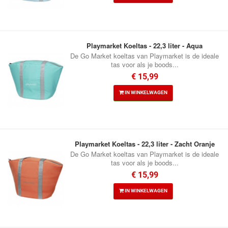
Playmarket Koeltas - 22,3 liter - Aqua
De Go Market koeltas van Playmarket is de ideale
tas voor als je boods...
€ 15,99
IN WINKELWAGEN
Playmarket Koeltas - 22,3 liter - Zacht Oranje
De Go Market koeltas van Playmarket is de ideale
tas voor als je boods...
€ 15,99
IN WINKELWAGEN