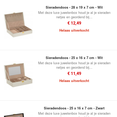
Sieradendoos - 28 x 19 x 7 cm - Wit
Met deze luxe juwelenbox houd je al je sieraden
netjes en geordend bij...
€ 12,49
Helaas uitverkocht
Sieradendoos - 25 x 16 x 7 cm - Wit
Met deze luxe juwelenbox houd je al je sieraden
netjes en geordend bij...
€ 11,49
Helaas uitverkocht
Sieradendoos - 25 x 16 x 7 cm - Zwart
Met deze luxe juwelenbox houd je al je sieraden