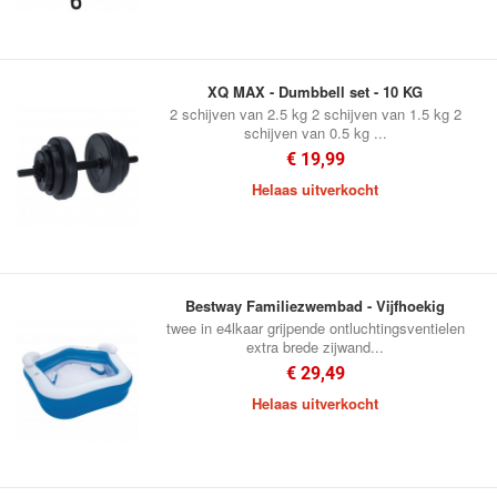
XQ MAX - Dumbbell set - 10 KG
2 schijven van 2.5 kg 2 schijven van 1.5 kg 2
schijven van 0.5 kg ...
€ 19,99
Helaas uitverkocht
Bestway Familiezwembad - Vijfhoekig
twee in e4lkaar grijpende ontluchtingsventielen
extra brede zijwand...
€ 29,49
Helaas uitverkocht