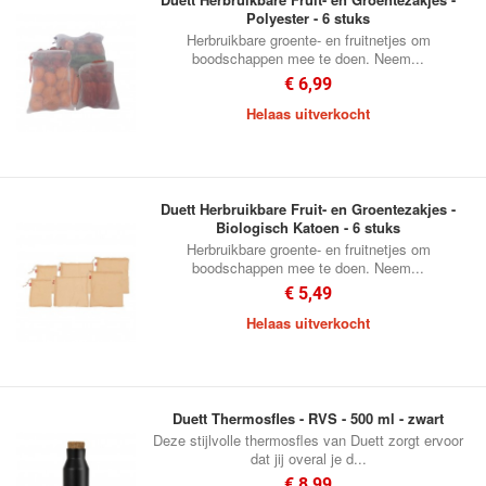
Polyester - 6 stuks
Herbruikbare groente- en fruitnetjes om
boodschappen mee te doen. Neem...
€ 6,99
Helaas uitverkocht
Duett Herbruikbare Fruit- en Groentezakjes -
Biologisch Katoen - 6 stuks
Herbruikbare groente- en fruitnetjes om
boodschappen mee te doen. Neem...
€ 5,49
Helaas uitverkocht
Duett Thermosfles - RVS - 500 ml - zwart
Deze stijlvolle thermosfles van Duett zorgt ervoor
dat jij overal je d...
€ 8,99