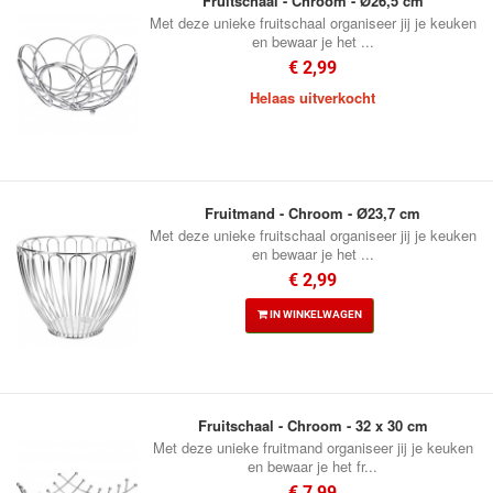
Fruitschaal - Chroom - Ø26,5 cm
Met deze unieke fruitschaal organiseer jij je keuken
en bewaar je het ...
€ 2,99
Helaas uitverkocht
Fruitmand - Chroom - Ø23,7 cm
Met deze unieke fruitschaal organiseer jij je keuken
en bewaar je het ...
€ 2,99
IN WINKELWAGEN
Fruitschaal - Chroom - 32 x 30 cm
Met deze unieke fruitmand organiseer jij je keuken
en bewaar je het fr...
€ 7,99