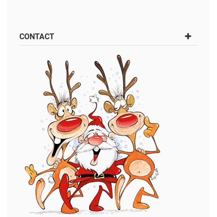
CONTACT