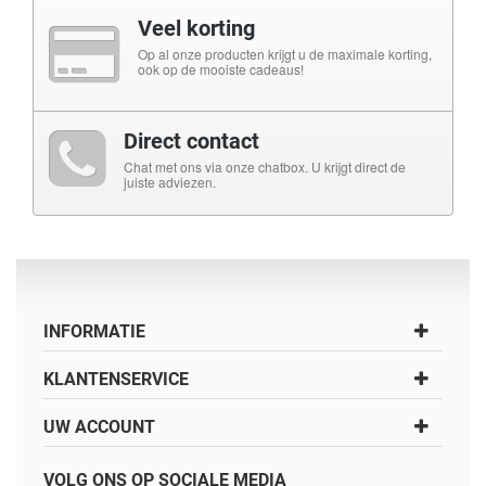
Veel korting
Op al onze producten krijgt u de maximale korting,
ook op de mooiste cadeaus!
Direct contact
Chat met ons via onze chatbox. U krijgt direct de
juiste adviezen.
INFORMATIE
KLANTENSERVICE
UW ACCOUNT
VOLG ONS OP SOCIALE MEDIA