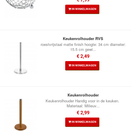
IN WINKELWAGEN
Keukenrolhouder RVS
roestvrijstaal matte finish hoogte: 34 cm diameter:
15.5 cm gewi...
€ 2,49
IN WINKELWAGEN
Keukenrolhouder
Keukenrolhouder Handig voor in de keuken.
Materiaal: Milieuv...
€ 2,99
IN WINKELWAGEN