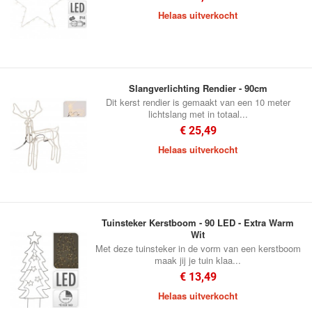
Helaas uitverkocht
Slangverlichting Rendier - 90cm
Dit kerst rendier is gemaakt van een 10 meter
lichtslang met in totaal...
€ 25,49
Helaas uitverkocht
Tuinsteker Kerstboom - 90 LED - Extra Warm
Wit
Met deze tuinsteker in de vorm van een kerstboom
maak jij je tuin klaa...
€ 13,49
Helaas uitverkocht