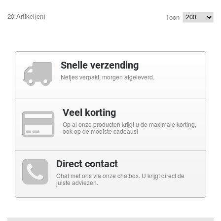
20 Artikel(en)
Toon
Snelle verzending
Netjes verpakt, morgen afgeleverd.
Veel korting
Op al onze producten krijgt u de maximale korting,
ook op de mooiste cadeaus!
Direct contact
Chat met ons via onze chatbox. U krijgt direct de
juiste adviezen.