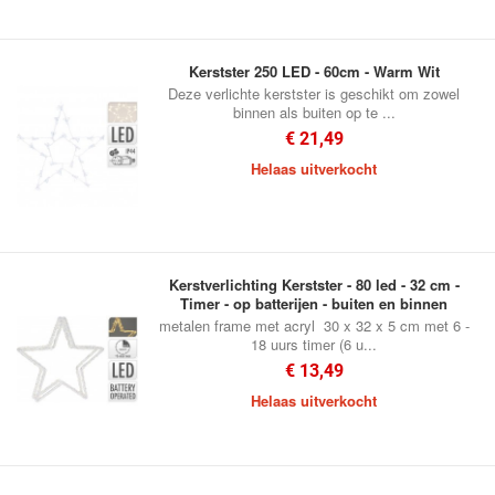
Kerstster 250 LED - 60cm - Warm Wit
Deze verlichte kerstster is geschikt om zowel
binnen als buiten op te ...
€ 21,49
Helaas uitverkocht
Kerstverlichting Kerstster - 80 led - 32 cm -
Timer - op batterijen - buiten en binnen
metalen frame met acryl 30 x 32 x 5 cm met 6 -
18 uurs timer (6 u...
€ 13,49
Helaas uitverkocht