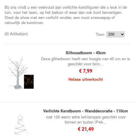
Bij ons vindt u een veelvoud aan verlichte kerstfiguren die u leuk in de
tuin, voor het raam, op het balkon of waar dan ook kunt bevestigen.
Steel de show met een verlicht rendier, een mooi sneeuwpop of
natuurlijk de kerstman.
20 Artikel(en)
Toon
Silhouetboom - 45cm
Deze glitterboom heeft een hoogte van 45 cm en is
geschikt voor binn...
€ 7,99
Helaas uitverkocht
Verlichte Kerstboom - Wanddecoratie - 110cm
met 125 warm witte led-lampjes geschikt voor
binnen en buiten IP44...
€ 21,49