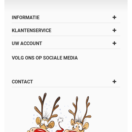
INFORMATIE
KLANTENSERVICE
UW ACCOUNT
VOLG ONS OP SOCIALE MEDIA
CONTACT