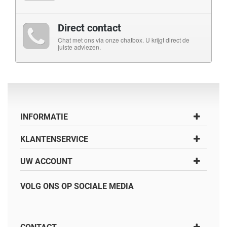
Direct contact
Chat met ons via onze chatbox. U krijgt direct de
juiste adviezen.
INFORMATIE
KLANTENSERVICE
UW ACCOUNT
VOLG ONS OP SOCIALE MEDIA