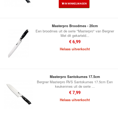
IN WINKELWAGEN
Masterpro Broodmes - 20cm
Een broodmes uit de serie "Masterpro" van Bergner
Met dit gekarteld...
€ 6,99
Helaas uitverkocht
Masterpro Santokumes 17.5cm
Bergner Masterpro RVS Santokumes 17.5cm Een
keukenmes uit de serie ...
€ 7,99
Helaas uitverkocht