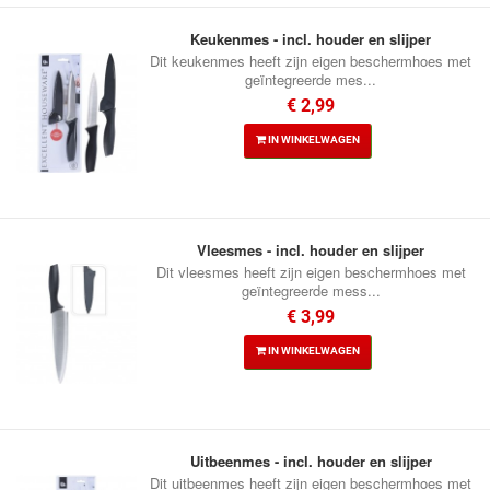
Keukenmes - incl. houder en slijper
Dit keukenmes heeft zijn eigen beschermhoes met
geïntegreerde mes...
€ 2,99
IN WINKELWAGEN
Vleesmes - incl. houder en slijper
Dit vleesmes heeft zijn eigen beschermhoes met
geïntegreerde mess...
€ 3,99
IN WINKELWAGEN
Uitbeenmes - incl. houder en slijper
Dit uitbeenmes heeft zijn eigen beschermhoes met