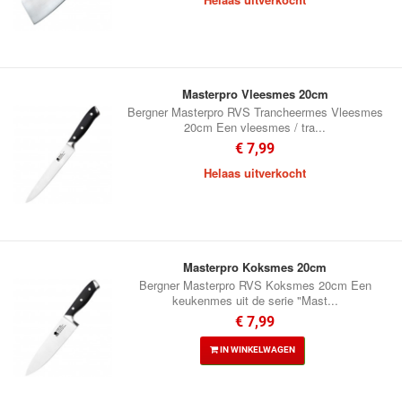
Masterpro Vleesmes 20cm
Bergner Masterpro RVS Trancheermes Vleesmes
20cm Een vleesmes / tra...
€ 7,99
Helaas uitverkocht
Masterpro Koksmes 20cm
Bergner Masterpro RVS Koksmes 20cm Een
keukenmes uit de serie "Mast...
€ 7,99
IN WINKELWAGEN