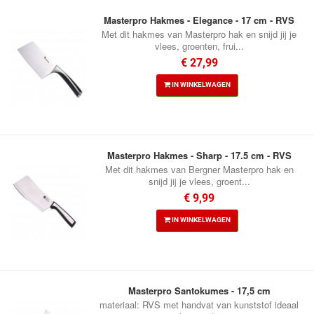
Masterpro Hakmes - Elegance - 17 cm - RVS
Met dit hakmes van Masterpro hak en snijd jij je
vlees, groenten, frui...
€ 27,99
IN WINKELWAGEN
Masterpro Hakmes - Sharp - 17.5 cm - RVS
Met dit hakmes van Bergner Masterpro hak en
snijd jij je vlees, groent...
€ 9,99
IN WINKELWAGEN
Masterpro Santokumes - 17,5 cm
materiaal: RVS met handvat van kunststof ideaal