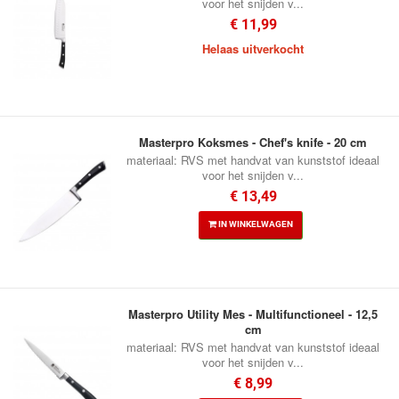
voor het snijden v...
€ 11,99
Helaas uitverkocht
Masterpro Koksmes - Chef's knife - 20 cm
materiaal: RVS met handvat van kunststof ideaal
voor het snijden v...
€ 13,49
IN WINKELWAGEN
Masterpro Utility Mes - Multifunctioneel - 12,5
cm
materiaal: RVS met handvat van kunststof ideaal
voor het snijden v...
€ 8,99