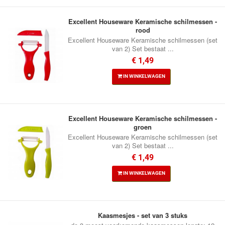
Excellent Houseware Keramische schilmessen -
rood
Excellent Houseware Keramische schilmessen (set
van 2) Set bestaat ...
€ 1,49
IN WINKELWAGEN
Excellent Houseware Keramische schilmessen -
groen
Excellent Houseware Keramische schilmessen (set
van 2) Set bestaat ...
€ 1,49
IN WINKELWAGEN
Kaasmesjes - set van 3 stuks