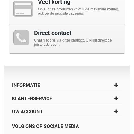
Veel korting
Op al onze producten krijgt u de maximale korting,
ook op de mooiste cadeaus!
Direct contact
Chat met ons via onze chatbox. U krijgt direct de
juiste adviezen.
INFORMATIE
KLANTENSERVICE
UW ACCOUNT
VOLG ONS OP SOCIALE MEDIA