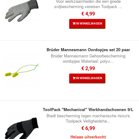
Voor werkzaamheden die een goede
snijbescherming vereisen Toolpack ...
€ 4,99
IN WINKELWAGEN
Brüder Mannesmann Oordopjes set 20 paar
Brüder Mannesmann Gehoorbescherming
oordopjes Materiaal: polyu...
€ 2,99
IN WINKELWAGEN
ToolPack "Mechanical" Werkhandschoenen 9/L
Biedt bescherming tegen mechanische risico's
Toolpack Veiligheidsha...
€ 6,99
Helaas uitverkocht