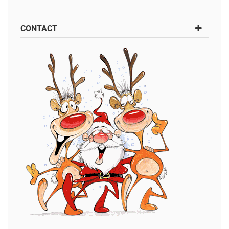
CONTACT