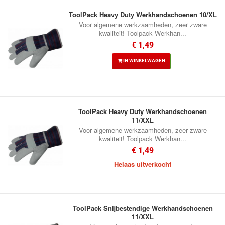
ToolPack Heavy Duty Werkhandschoenen 10/XL
Voor algemene werkzaamheden, zeer zware
kwaliteit! Toolpack Werkhan...
€ 1,49
IN WINKELWAGEN
ToolPack Heavy Duty Werkhandschoenen
11/XXL
Voor algemene werkzaamheden, zeer zware
kwaliteit! Toolpack Werkhan...
€ 1,49
Helaas uitverkocht
ToolPack Snijbestendige Werkhandschoenen
11/XXL