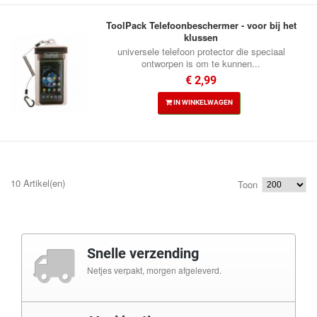
ToolPack Telefoonbeschermer - voor bij het
klussen
universele telefoon protector die speciaal
ontworpen is om te kunnen...
€ 2,99
IN WINKELWAGEN
10 Artikel(en)
Toon
Snelle verzending
Netjes verpakt, morgen afgeleverd.