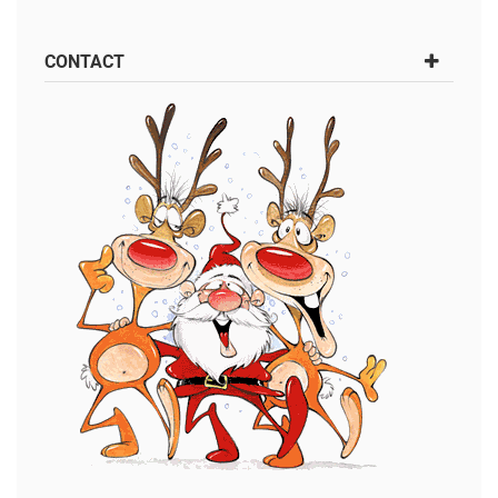
CONTACT