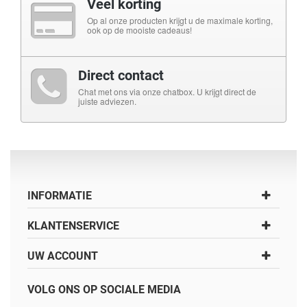
Veel korting
Op al onze producten krijgt u de maximale korting,
ook op de mooiste cadeaus!
Direct contact
Chat met ons via onze chatbox. U krijgt direct de
juiste adviezen.
INFORMATIE
KLANTENSERVICE
UW ACCOUNT
VOLG ONS OP SOCIALE MEDIA