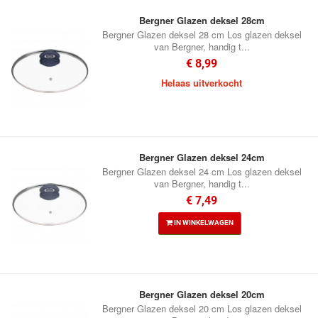
Bergner Glazen deksel 28cm
Bergner Glazen deksel 28 cm Los glazen deksel
van Bergner, handig t...
€ 8,99
Helaas uitverkocht
Bergner Glazen deksel 24cm
Bergner Glazen deksel 24 cm Los glazen deksel
van Bergner, handig t...
€ 7,49
IN WINKELWAGEN
Bergner Glazen deksel 20cm
Bergner Glazen deksel 20 cm Los glazen deksel