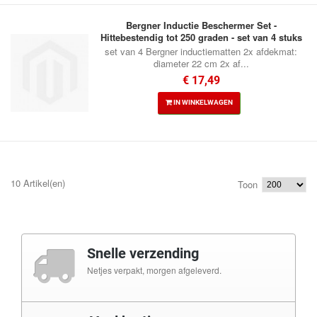
Bergner Inductie Beschermer Set -
Hittebestendig tot 250 graden - set van 4 stuks
set van 4 Bergner inductiematten 2x afdekmat:
diameter 22 cm 2x af...
€ 17,49
IN WINKELWAGEN
10 Artikel(en)
Toon
Snelle verzending
Netjes verpakt, morgen afgeleverd.