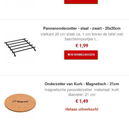
Pannenonderzetter - staal - zwart - 20x20cm
vierkant 20 cm staat ca. 1 cm boven de tafel met
beschermpootjes t...
€ 1,99
IN WINKELWAGEN
Onderzetter van Kurk - Magnetisch - 21cm
magnetische panonderzetter materiaal: kurk
diameter: 21 cm
€ 1,49
Helaas uitverkocht