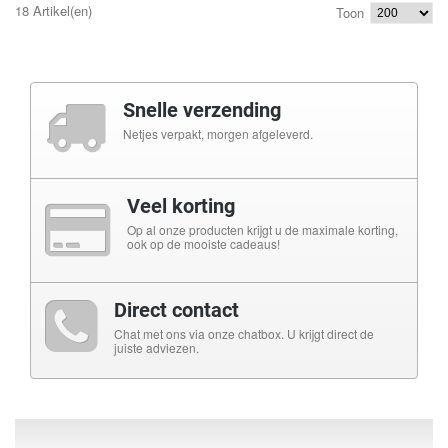
18 Artikel(en)
Toon
Snelle verzending
Netjes verpakt, morgen afgeleverd.
Veel korting
Op al onze producten krijgt u de maximale korting,
ook op de mooiste cadeaus!
Direct contact
Chat met ons via onze chatbox. U krijgt direct de
juiste adviezen.