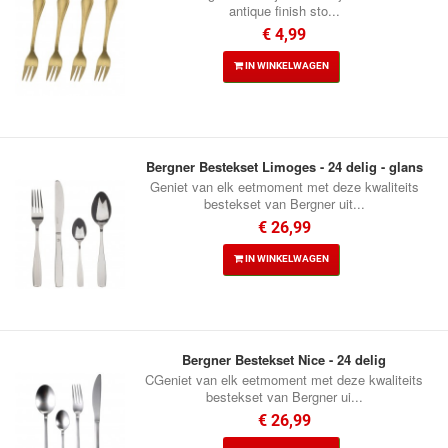
antique finish sto...
€ 4,99
IN WINKELWAGEN
Bergner Bestekset Limoges - 24 delig - glans
Geniet van elk eetmoment met deze kwaliteits
bestekset van Bergner uit...
€ 26,99
IN WINKELWAGEN
Bergner Bestekset Nice - 24 delig
CGeniet van elk eetmoment met deze kwaliteits
bestekset van Bergner ui...
€ 26,99