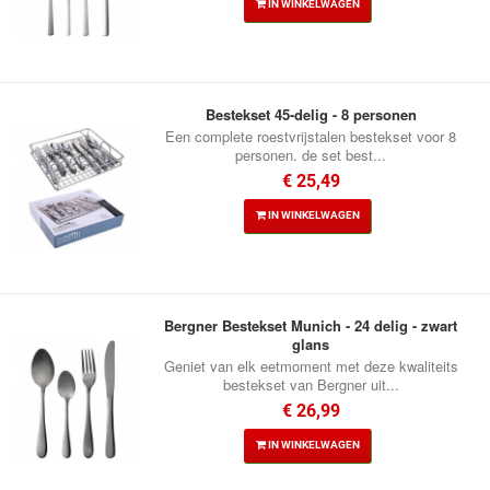
IN WINKELWAGEN
Bestekset 45-delig - 8 personen
Een complete roestvrijstalen bestekset voor 8
personen. de set best...
€ 25,49
IN WINKELWAGEN
Bergner Bestekset Munich - 24 delig - zwart
glans
Geniet van elk eetmoment met deze kwaliteits
bestekset van Bergner uit...
€ 26,99
IN WINKELWAGEN