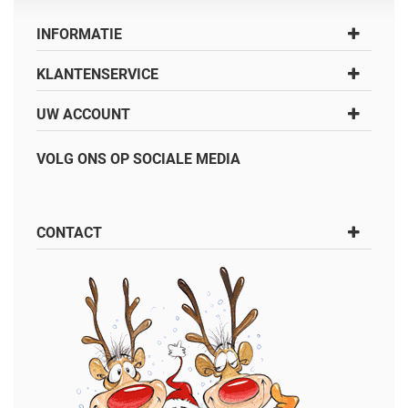
INFORMATIE
KLANTENSERVICE
UW ACCOUNT
VOLG ONS OP SOCIALE MEDIA
CONTACT