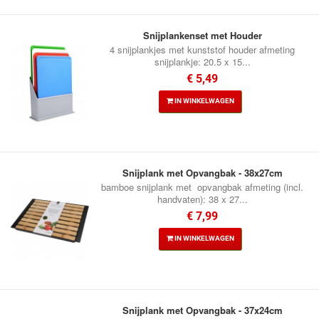
Snijplankenset met Houder
4 snijplankjes met kunststof houder afmeting
snijplankje: 20.5 x 15...
€ 5,49
IN WINKELWAGEN
Snijplank met Opvangbak - 38x27cm
bamboe snijplank met opvangbak afmeting (incl.
handvaten): 38 x 27...
€ 7,99
IN WINKELWAGEN
Snijplank met Opvangbak - 37x24cm