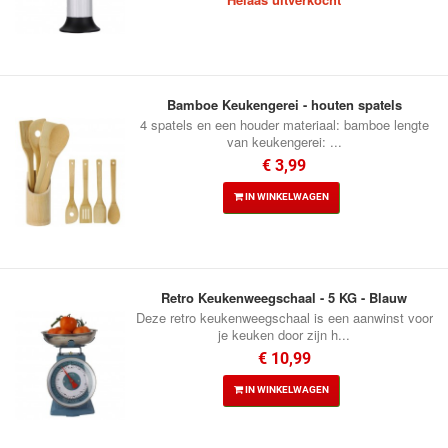
Bamboe Keukengerei - houten spatels
4 spatels en een houder materiaal: bamboe lengte
van keukengerei: ...
€ 3,99
IN WINKELWAGEN
Retro Keukenweegschaal - 5 KG - Blauw
Deze retro keukenweegschaal is een aanwinst voor
je keuken door zijn h...
€ 10,99
IN WINKELWAGEN