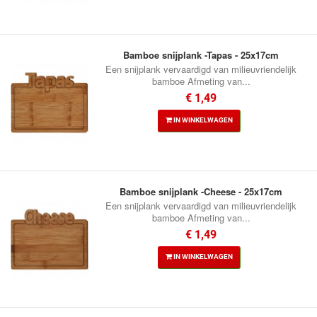
Bamboe snijplank -Tapas - 25x17cm
Een snijplank vervaardigd van milieuvriendelijk
bamboe Afmeting van...
€ 1,49
IN WINKELWAGEN
Bamboe snijplank -Cheese - 25x17cm
Een snijplank vervaardigd van milieuvriendelijk
bamboe Afmeting van...
€ 1,49
IN WINKELWAGEN