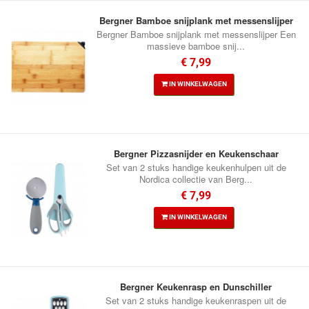
Bergner Bamboe snijplank met messenslijper
Bergner Bamboe snijplank met messenslijper Een
massieve bamboe snij...
€ 7,99
IN WINKELWAGEN
Bergner Pizzasnijder en Keukenschaar
Set van 2 stuks handige keukenhulpen uit de
Nordica collectie van Berg...
€ 7,99
IN WINKELWAGEN
Bergner Keukenrasp en Dunschiller
Set van 2 stuks handige keukenraspen uit de