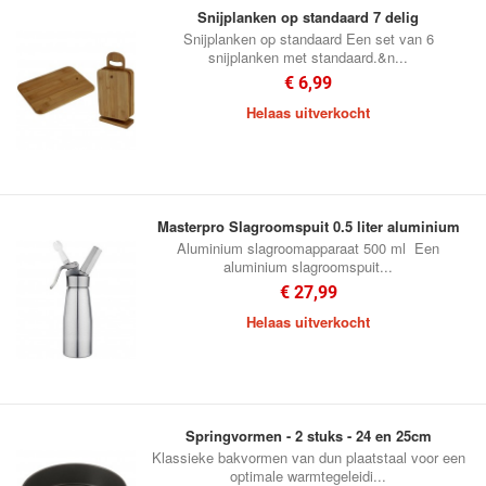
Snijplanken op standaard 7 delig
Snijplanken op standaard Een set van 6
snijplanken met standaard.&n...
€ 6,99
Helaas uitverkocht
Masterpro Slagroomspuit 0.5 liter aluminium
Aluminium slagroomapparaat 500 ml Een
aluminium slagroomspuit...
€ 27,99
Helaas uitverkocht
Springvormen - 2 stuks - 24 en 25cm
Klassieke bakvormen van dun plaatstaal voor een
optimale warmtegeleidi...