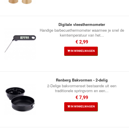
Digitale vleesthermometer
Handige barbecuethermometer waarmee je snel de
kerntemperatuur van het...
€ 2,99
IN WINKELWAGEN
Renberg Bakvormen - 2-delig
2-Delige bakvormenset bestaande uit een
traditionele springvorm en een...
€ 7,99
IN WINKELWAGEN