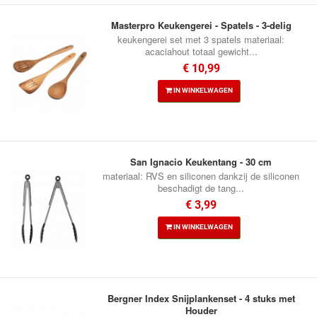
Masterpro Keukengerei - Spatels - 3-delig
keukengerei set met 3 spatels materiaal:
acaciahout totaal gewicht...
€ 10,99
IN WINKELWAGEN
San Ignacio Keukentang - 30 cm
materiaal: RVS en siliconen dankzij de siliconen
beschadigt de tang...
€ 3,99
IN WINKELWAGEN
Bergner Index Snijplankenset - 4 stuks met
Houder