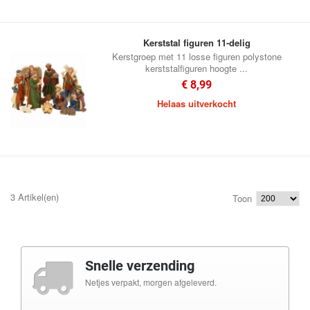
Kerststal figuren 11-delig
Kerstgroep met 11 losse figuren polystone
kerststalfiguren hoogte ...
€ 8,99
Helaas uitverkocht
3 Artikel(en)
Toon
Snelle verzending
Netjes verpakt, morgen afgeleverd.