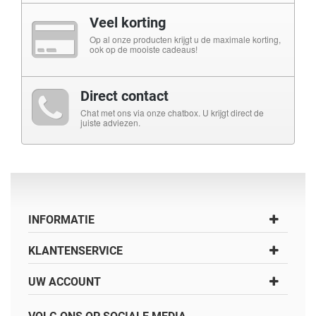
Veel korting
Op al onze producten krijgt u de maximale korting,
ook op de mooiste cadeaus!
Direct contact
Chat met ons via onze chatbox. U krijgt direct de
juiste adviezen.
INFORMATIE
KLANTENSERVICE
UW ACCOUNT