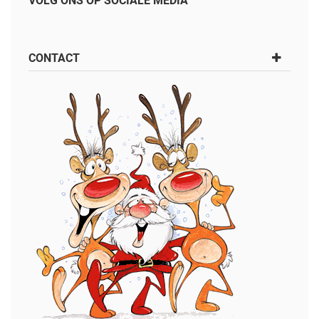
VOLG ONS OP SOCIALE MEDIA
CONTACT