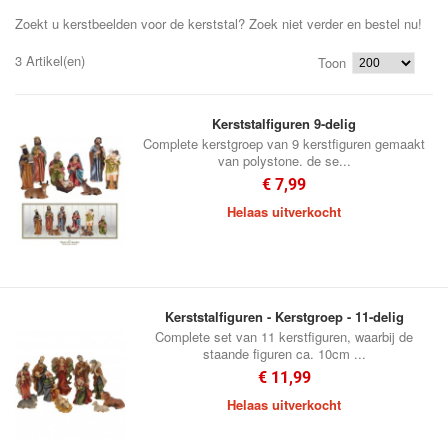
Zoekt u kerstbeelden voor de kerststal? Zoek niet verder en bestel nu!
3 Artikel(en)
Toon
Kerststalfiguren 9-delig
Complete kerstgroep van 9 kerstfiguren gemaakt
van polystone. de se...
€ 7,99
Helaas uitverkocht
Kerststalfiguren - Kerstgroep - 11-delig
Complete set van 11 kerstfiguren, waarbij de
staande figuren ca. 10cm ...
€ 11,99
Helaas uitverkocht