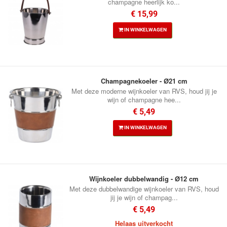
champagne heerlijk ko...
€ 15,99
IN WINKELWAGEN
Champagnekoeler - Ø21 cm
Met deze moderne wijnkoeler van RVS, houd jij je
wijn of champagne hee...
€ 5,49
IN WINKELWAGEN
Wijnkoeler dubbelwandig - Ø12 cm
Met deze dubbelwandige wijnkoeler van RVS, houd
jij je wijn of champag...
€ 5,49
Helaas uitverkocht