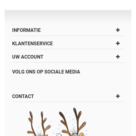
INFORMATIE
KLANTENSERVICE
UW ACCOUNT
VOLG ONS OP SOCIALE MEDIA
CONTACT