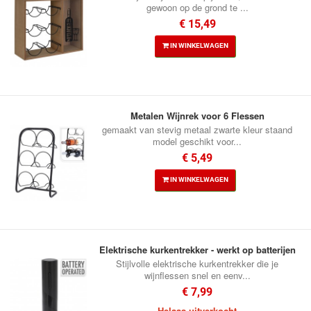
gewoon op de grond te ...
€ 15,49
IN WINKELWAGEN
Metalen Wijnrek voor 6 Flessen
gemaakt van stevig metaal zwarte kleur staand
model geschikt voor...
€ 5,49
IN WINKELWAGEN
Elektrische kurkentrekker - werkt op batterijen
Stijlvolle elektrische kurkentrekker die je
wijnflessen snel en eenv...
€ 7,99
Helaas uitverkocht