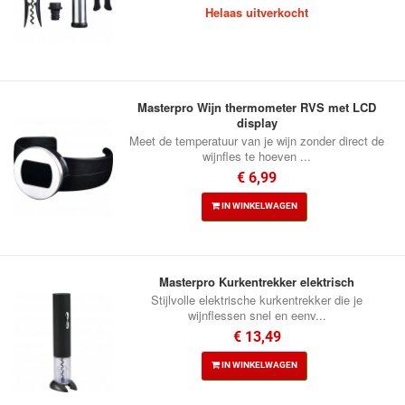
Helaas uitverkocht
Masterpro Wijn thermometer RVS met LCD
display
Meet de temperatuur van je wijn zonder direct de
wijnfles te hoeven ...
€ 6,99
IN WINKELWAGEN
Masterpro Kurkentrekker elektrisch
Stijlvolle elektrische kurkentrekker die je
wijnflessen snel en eenv...
€ 13,49
IN WINKELWAGEN