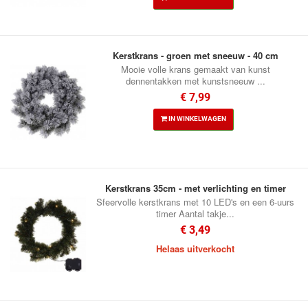
Kerstkrans - groen met sneeuw - 40 cm
Mooie volle krans gemaakt van kunst
dennentakken met kunstsneeuw ...
€ 7,99
IN WINKELWAGEN
Kerstkrans 35cm - met verlichting en timer
Sfeervolle kerstkrans met 10 LED's en een 6-uurs
timer Aantal takje...
€ 3,49
Helaas uitverkocht