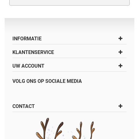
INFORMATIE
KLANTENSERVICE
UW ACCOUNT
VOLG ONS OP SOCIALE MEDIA
CONTACT