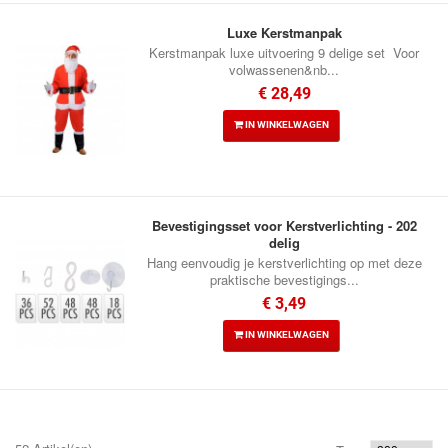
Luxe Kerstmanpak
Kerstmanpak luxe uitvoering 9 delige set Voor
volwassenen&nb...
€ 28,49
IN WINKELWAGEN
Bevestigingsset voor Kerstverlichting - 202
delig
Hang eenvoudig je kerstverlichting op met deze
praktische bevestigings...
€ 3,49
IN WINKELWAGEN