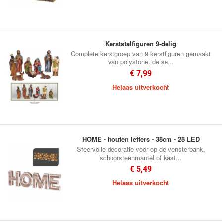
Kerststalfiguren 9-delig
Complete kerstgroep van 9 kerstfiguren gemaakt
van polystone. de se...
€ 7,99
Helaas uitverkocht
HOME - houten letters - 38cm - 28 LED
Sfeervolle decoratie voor op de vensterbank,
schoorsteenmantel of kast...
€ 5,49
Helaas uitverkocht