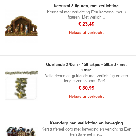
Kerststal 8 figuren, met verlichting
Kerststal met verlichting Een kerststal met 8
figuren. Met verlich...
€ 23,49
Helaas uitverkocht
Guirlande 270cm - 150 takjes - 50LED - met
timer
Volle dennetak guirlande met verlichting en een
lengte van 270cm. Perf...
€ 30,99
Helaas uitverkocht
Kerstdorp met verlichting en beweging
Kersttafereel dorp met beweging en verlichting Een
kersttafereel me...