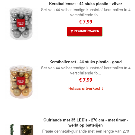
Kerstballenset - 44 stuks plastic - zilver
Set van 44 valbestendige kunststof kerstballen in 4
verschillende fo...
€ 7,99
IN WINKELWAGEN
Kerstballenset - 44 stuks plastic - goud
Set van 44 valbestendige kunststof kerstballen in 4
verschillende fo...
€ 7,99
Helaas uitverkocht
Guirlande met 35 LED's - 270 cm - met timer -
werkt op batterijen
Fraaie dennetak-guirlande met een lengte van 270