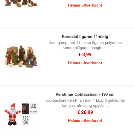
Helaas uitverkocht
Kerststal figuren 11-delig
Kerstgroep met 11 losse figuren polystone
kerststalfiguren hoogte ...
€ 8,99
Helaas uitverkocht
Kerstman Opblaasbaar - 190 cm
opblaasbare kerstman met 1 LED 6 gekleurde
lampjes afmeting opgebl...
€ 26,99
Helaas uitverkocht