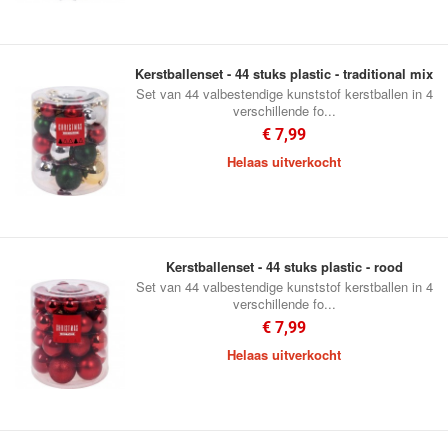
Kerstballenset - 44 stuks plastic - traditional mix
Set van 44 valbestendige kunststof kerstballen in 4
verschillende fo...
€ 7,99
Helaas uitverkocht
Kerstballenset - 44 stuks plastic - rood
Set van 44 valbestendige kunststof kerstballen in 4
verschillende fo...
€ 7,99
Helaas uitverkocht