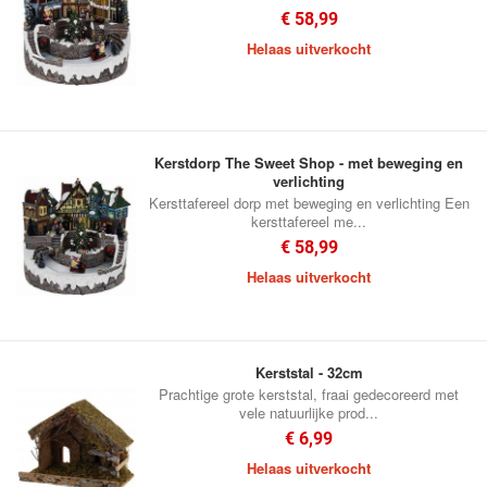
€ 58,99
Helaas uitverkocht
Kerstdorp The Sweet Shop - met beweging en
verlichting
Kersttafereel dorp met beweging en verlichting Een
kersttafereel me...
€ 58,99
Helaas uitverkocht
Kerststal - 32cm
Prachtige grote kerststal, fraai gedecoreerd met
vele natuurlijke prod...
€ 6,99
Helaas uitverkocht