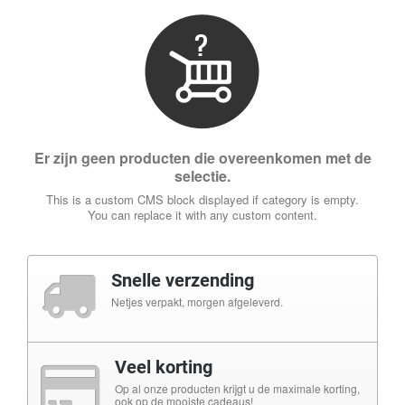
Er zijn geen producten die overeenkomen met de
selectie.
This is a custom CMS block displayed if category is empty.
You can replace it with any custom content.
Snelle verzending
Netjes verpakt, morgen afgeleverd.
Veel korting
Op al onze producten krijgt u de maximale korting,
ook op de mooiste cadeaus!