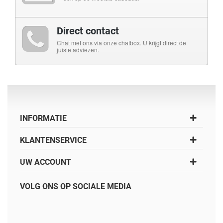
Direct contact
Chat met ons via onze chatbox. U krijgt direct de
juiste adviezen.
INFORMATIE
KLANTENSERVICE
UW ACCOUNT
VOLG ONS OP SOCIALE MEDIA