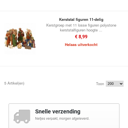
Kerststal figuren 11-delig
Kerstgroep met 11 losse figuren polystone
kerststalfiguren hoogte ...
€ 8,99
Helaas uitverkocht
5 Artikel(en)
Toon
Snelle verzending
Netjes verpakt, morgen afgeleverd.