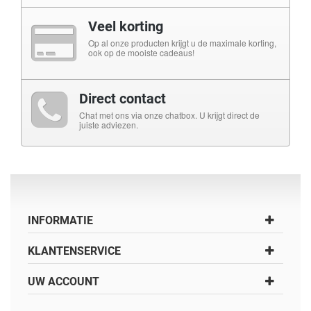
Veel korting
Op al onze producten krijgt u de maximale korting,
ook op de mooiste cadeaus!
Direct contact
Chat met ons via onze chatbox. U krijgt direct de
juiste adviezen.
INFORMATIE
KLANTENSERVICE
UW ACCOUNT