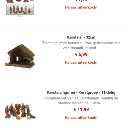
Helaas uitverkocht
Kerststal - 32cm
Prachtige grote kerststal, fraai gedecoreerd met
vele natuurlijke prod...
€ 6,99
Helaas uitverkocht
Kerststalfiguren - Kerstgroep - 11-delig
Complete set van 11 kerstfiguren, waarbij de
staande figuren ca. 10cm ...
€ 11,99
Helaas uitverkocht