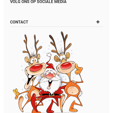
VOLG ONS OP SOCIALE MEDIA
CONTACT