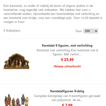
Een kerststal, zo onder of vlakbij de boom of ergens anders in de
huiskamer, mag eigenlijk niet ontbreken. We hebben hier voor u
verschillende stallen, bijvoorbeeld een kerststalletje met verlichting en
een kerststal met kindje, voor een voordelige prijs. Voor 14.00 besteld is
morgen in huis!
5 Artikel(en)
Toon
Kerststal 8 figuren, met verlichting
Kerststal met verlichting Een kerststal met 8
figuren. Met verlich...
€ 23,49
Helaas uitverkocht
Kerststalfiguren 9-delig
Complete kerstgroep van 9 kerstfiguren gemaakt
van polystone. de se...
€ 7,99