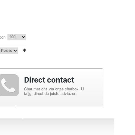
oon
•
Direct contact
Chat met ons via onze chatbox. U
krijgt direct de juiste adviezen.