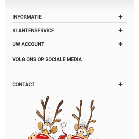
INFORMATIE
KLANTENSERVICE
UW ACCOUNT
VOLG ONS OP SOCIALE MEDIA
CONTACT