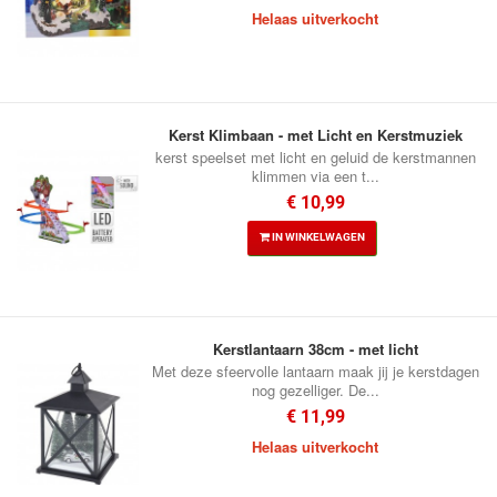
Helaas uitverkocht
Kerst Klimbaan - met Licht en Kerstmuziek
kerst speelset met licht en geluid de kerstmannen
klimmen via een t...
€ 10,99
IN WINKELWAGEN
Kerstlantaarn 38cm - met licht
Met deze sfeervolle lantaarn maak jij je kerstdagen
nog gezelliger. De...
€ 11,99
Helaas uitverkocht