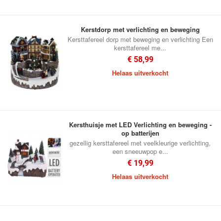
Kerstdorp met verlichting en beweging
Kersttafereel dorp met beweging en verlichting Een
kersttafereel me...
€ 58,99
Helaas uitverkocht
Kersthuisje met LED Verlichting en beweging -
op batterijen
gezellig kersttafereel met veelkleurige verlichting,
een sneeuwpop e...
€ 19,99
Helaas uitverkocht