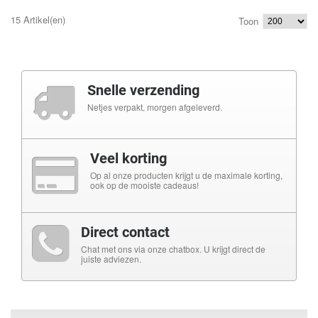
15 Artikel(en)
Toon
Snelle verzending
Netjes verpakt, morgen afgeleverd.
Veel korting
Op al onze producten krijgt u de maximale korting,
ook op de mooiste cadeaus!
Direct contact
Chat met ons via onze chatbox. U krijgt direct de
juiste adviezen.