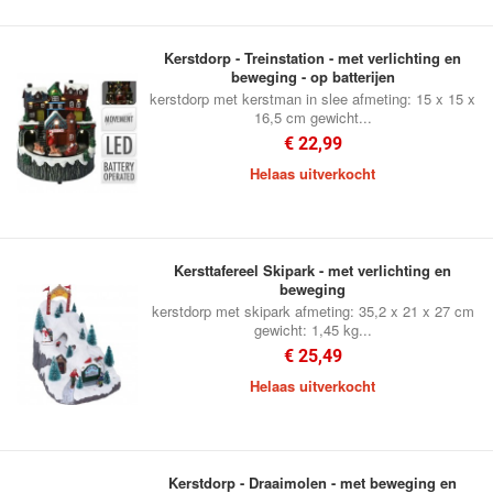
Kerstdorp - Treinstation - met verlichting en
beweging - op batterijen
kerstdorp met kerstman in slee afmeting: 15 x 15 x
16,5 cm gewicht...
€ 22,99
Helaas uitverkocht
Kersttafereel Skipark - met verlichting en
beweging
kerstdorp met skipark afmeting: 35,2 x 21 x 27 cm
gewicht: 1,45 kg...
€ 25,49
Helaas uitverkocht
Kerstdorp - Draaimolen - met beweging en