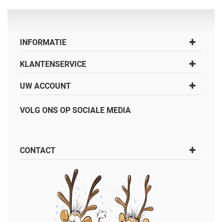
INFORMATIE
KLANTENSERVICE
UW ACCOUNT
VOLG ONS OP SOCIALE MEDIA
CONTACT