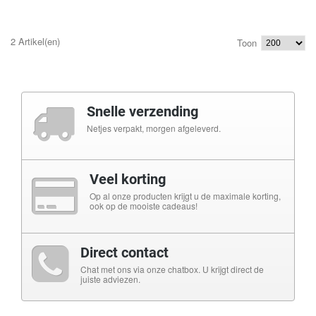
2 Artikel(en)
Toon
Snelle verzending
Netjes verpakt, morgen afgeleverd.
Veel korting
Op al onze producten krijgt u de maximale korting,
ook op de mooiste cadeaus!
Direct contact
Chat met ons via onze chatbox. U krijgt direct de
juiste adviezen.