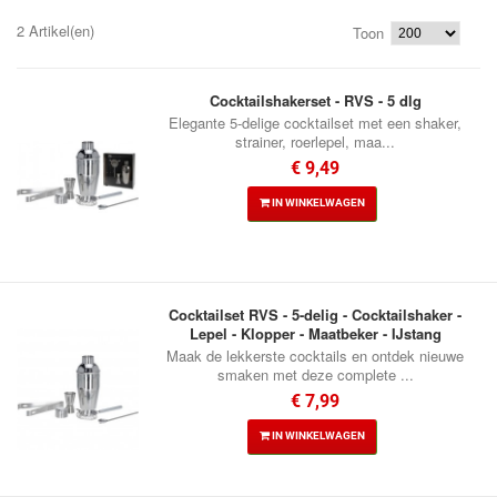
2 Artikel(en)
Toon
Cocktailshakerset - RVS - 5 dlg
Elegante 5-delige cocktailset met een shaker,
strainer, roerlepel, maa...
€ 9,49
IN WINKELWAGEN
Cocktailset RVS - 5-delig - Cocktailshaker -
Lepel - Klopper - Maatbeker - IJstang
Maak de lekkerste cocktails en ontdek nieuwe
smaken met deze complete ...
€ 7,99
IN WINKELWAGEN