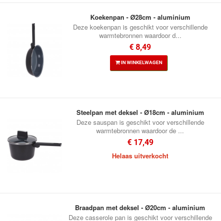
Koekenpan - Ø28cm - aluminium
Deze koekenpan is geschikt voor verschillende
warmtebronnen waardoor d...
€ 8,49
IN WINKELWAGEN
Steelpan met deksel - Ø18cm - aluminium
Deze sauspan is geschikt voor verschillende
warmtebronnen waardoor de ...
€ 17,49
Helaas uitverkocht
Braadpan met deksel - Ø20cm - aluminium
Deze casserole pan is geschikt voor verschillende