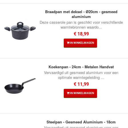
Braadpan met deksel - Ø20cm - gesmeed
aluminium
Deze casserole pan is geschikt voor verschillende
warmtebronnen waardo...
€ 18,99
IN WINKELWAGEN
Koekenpan - 24cm - Metalen Handvat
Vervaardigd uit gesmeed aluminium voor een
optimale warmtegeleiding ...
€ 11,99
IN WINKELWAGEN
Steelpan - Gesmeed Aluminium - 18cm
Vervaardigd uit gesmeed aluminium voor een