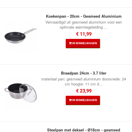
Koekenpan - 20cm - Gesmeed Aluminium
Vervaardigd uit gesmeed aluminium voor een
optimale warmtegeleiding ...
€ 11,99
IN WINKELWAGEN
Braadpan 24cm - 3.7 liter
materiaal pan: gesmeed aluminium doorsnede: 24
cm hoogte: 11 cm d...
€ 23,99
IN WINKELWAGEN
Steelpan met deksel - Ø18cm - gesmeed