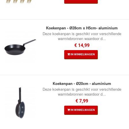
Koekenpan - Ø28cm x H5cm- aluminium
Deze koekenpan is geschikt voor verschillende
warmtebronnen waardoor d...
€ 14,99
IN WINKELWAGEN
Koekenpan - Ø20cm - aluminium
Deze koekenpan is geschikt voor verschillende
warmtebronnen waardoor d...
€ 7,99
IN WINKELWAGEN