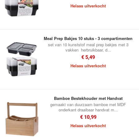
Helaas uitverkocht
Meal Prep Bakjes 10 stuks - 3 compartimenten
set van 10 kunststof meal prep bakjes met 3
vakken herbruikbaar, d...
€ 5,49
Helaas uitverkocht
Bamboe Bestekhouder met Handvat
gemaakt van duurzaam bamboe met MDF
onderkant draaibaar handvat m...
€ 10,99
Helaas uitverkocht