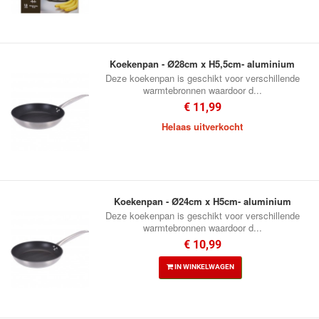
Koekenpan - Ø28cm x H5,5cm- aluminium
Deze koekenpan is geschikt voor verschillende
warmtebronnen waardoor d...
€ 11,99
Helaas uitverkocht
Koekenpan - Ø24cm x H5cm- aluminium
Deze koekenpan is geschikt voor verschillende
warmtebronnen waardoor d...
€ 10,99
IN WINKELWAGEN