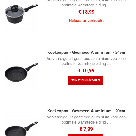
optimale warmtegeleiding ...
€ 18,99
Helaas uitverkocht
Koekenpan - Gesmeed Aluminium - 24cm
Vervaardigd uit gesmeed aluminium voor een
optimale warmtegeleiding ...
€ 10,99
IN WINKELWAGEN
Koekenpan - Gesmeed Aluminium - 20cm
Vervaardigd uit gesmeed aluminium voor een
optimale warmtegeleiding ...
€ 7,99