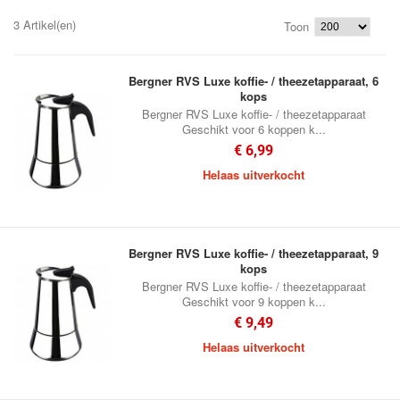
3 Artikel(en)
Toon
Bergner RVS Luxe koffie- / theezetapparaat, 6
kops
Bergner RVS Luxe koffie- / theezetapparaat
Geschikt voor 6 koppen k...
€ 6,99
Helaas uitverkocht
Bergner RVS Luxe koffie- / theezetapparaat, 9
kops
Bergner RVS Luxe koffie- / theezetapparaat
Geschikt voor 9 koppen k...
€ 9,49
Helaas uitverkocht