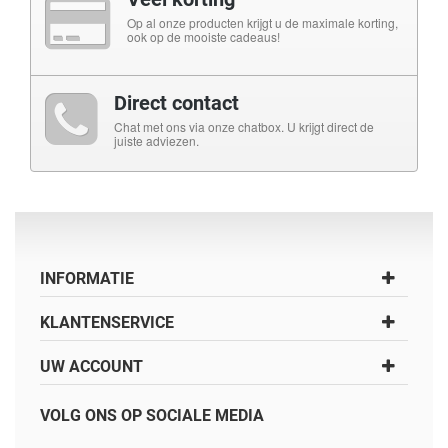
Op al onze producten krijgt u de maximale korting,
ook op de mooiste cadeaus!
Direct contact
Chat met ons via onze chatbox. U krijgt direct de
juiste adviezen.
INFORMATIE
KLANTENSERVICE
UW ACCOUNT
VOLG ONS OP SOCIALE MEDIA