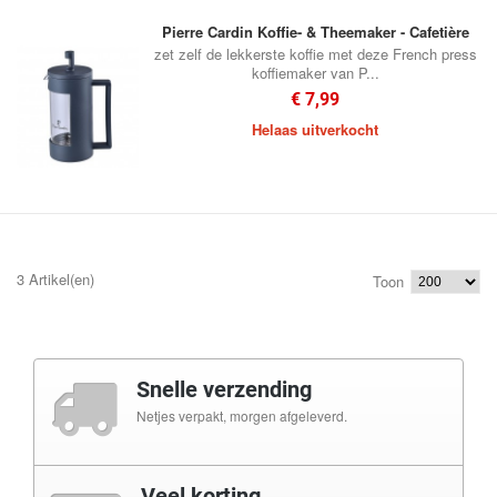
Pierre Cardin Koffie- & Theemaker - Cafetière
zet zelf de lekkerste koffie met deze French press
koffiemaker van P...
€ 7,99
Helaas uitverkocht
3 Artikel(en)
Toon
Snelle verzending
Netjes verpakt, morgen afgeleverd.
Veel korting