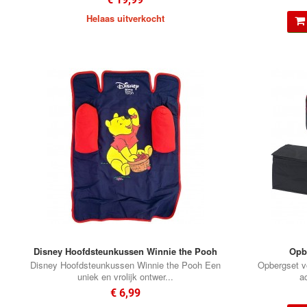
Helaas uitverkocht
Disney Hoofdsteunkussen Winnie the Pooh
Opb
Disney Hoofdsteunkussen Winnie the Pooh Een
Opbergset v
uniek en vrolijk ontwer...
a
€ 6,99