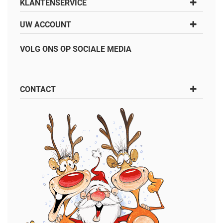
KLANTENSERVICE
UW ACCOUNT
VOLG ONS OP SOCIALE MEDIA
CONTACT