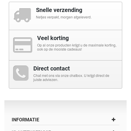
Snelle verzending
Netjes verpakt, morgen afgeleverd.
Veel korting
Op al onze producten krijgt u de maximale korting,
ook op de mooiste cadeaus!
Direct contact
Chat met ons via onze chatbox. U krijgt direct de
juiste adviezen.
INFORMATIE