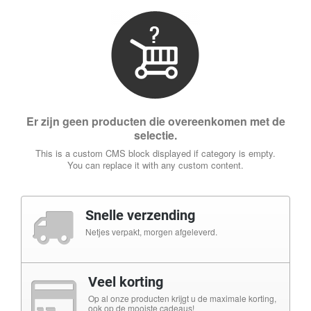
Er zijn geen producten die overeenkomen met de
selectie.
This is a custom CMS block displayed if category is empty.
You can replace it with any custom content.
Snelle verzending
Netjes verpakt, morgen afgeleverd.
Veel korting
Op al onze producten krijgt u de maximale korting,
ook op de mooiste cadeaus!