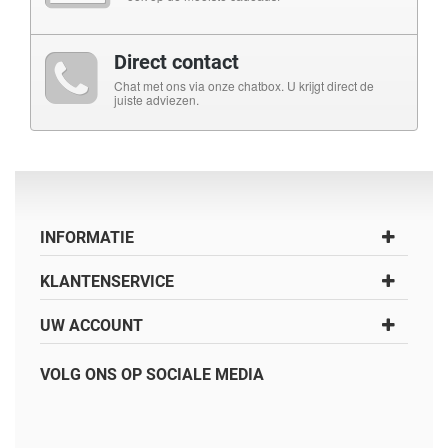
Direct contact
Chat met ons via onze chatbox. U krijgt direct de
juiste adviezen.
INFORMATIE
KLANTENSERVICE
UW ACCOUNT
VOLG ONS OP SOCIALE MEDIA