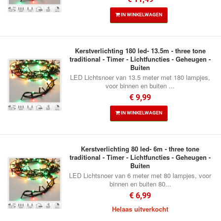
IN WINKELWAGEN
Kerstverlichting 180 led- 13.5m - three tone
traditional - Timer - Lichtfuncties - Geheugen -
Buiten
LED Lichtsnoer van 13.5 meter met 180 lampjes,
voor binnen en buiten ...
€ 9,99
IN WINKELWAGEN
Kerstverlichting 80 led- 6m - three tone
traditional - Timer - Lichtfuncties - Geheugen -
Buiten
LED Lichtsnoer van 6 meter met 80 lampjes, voor
binnen en buiten 80...
€ 6,99
Helaas uitverkocht