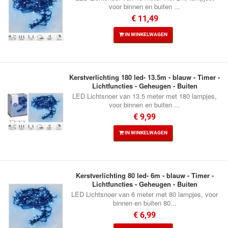
voor binnen en buiten ...
€ 11,49
IN WINKELWAGEN
Kerstverlichting 180 led- 13.5m - blauw - Timer -
Lichtfuncties - Geheugen - Buiten
LED Lichtsnoer van 13.5 meter met 180 lampjes,
voor binnen en buiten ...
€ 9,99
IN WINKELWAGEN
Kerstverlichting 80 led- 6m - blauw - Timer -
Lichtfuncties - Geheugen - Buiten
LED Lichtsnoer van 6 meter met 80 lampjes, voor
binnen en buiten 80...
€ 6,99