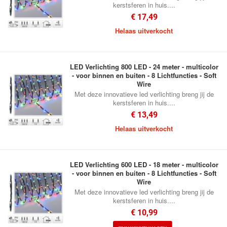
kerstsferen in huis....
€ 17,49
Helaas uitverkocht
LED Verlichting 800 LED - 24 meter - multicolor
- voor binnen en buiten - 8 Lichtfuncties - Soft
Wire
Met deze innovatieve led verlichting breng jij de
kerstsferen in huis....
€ 13,49
Helaas uitverkocht
LED Verlichting 600 LED - 18 meter - multicolor
- voor binnen en buiten - 8 Lichtfuncties - Soft
Wire
Met deze innovatieve led verlichting breng jij de
kerstsferen in huis....
€ 10,99