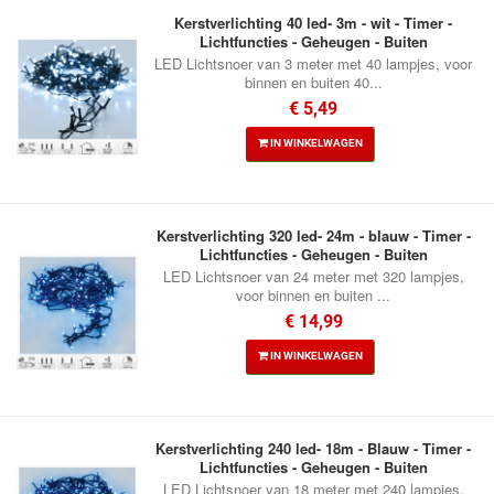
Kerstverlichting 40 led- 3m - wit - Timer -
Lichtfuncties - Geheugen - Buiten
LED Lichtsnoer van 3 meter met 40 lampjes, voor
binnen en buiten 40...
€ 5,49
IN WINKELWAGEN
Kerstverlichting 320 led- 24m - blauw - Timer -
Lichtfuncties - Geheugen - Buiten
LED Lichtsnoer van 24 meter met 320 lampjes,
voor binnen en buiten ...
€ 14,99
IN WINKELWAGEN
Kerstverlichting 240 led- 18m - Blauw - Timer -
Lichtfuncties - Geheugen - Buiten
LED Lichtsnoer van 18 meter met 240 lampjes,