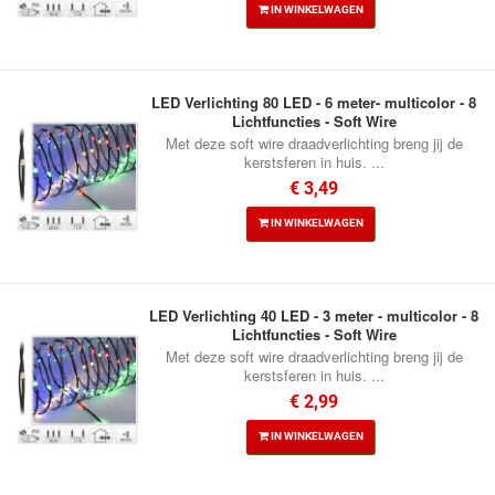
IN WINKELWAGEN
LED Verlichting 80 LED - 6 meter- multicolor - 8
Lichtfuncties - Soft Wire
Met deze soft wire draadverlichting breng jij de
kerstsferen in huis. ...
€ 3,49
IN WINKELWAGEN
LED Verlichting 40 LED - 3 meter - multicolor - 8
Lichtfuncties - Soft Wire
Met deze soft wire draadverlichting breng jij de
kerstsferen in huis. ...
€ 2,99
IN WINKELWAGEN