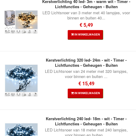
Kerstverlichting 40 led- 3m - warm wit - Timer -
Lichtfuncties - Geheugen - Buiten
LED Lichtsnoer van 3 meter met 40 lampjes, voor
binnen en buiten 40...
€ 5,49
IN WINKELWAGEN
Kerstverlichting 320 led- 24m - wit - Timer -
Lichtfuncties - Geheugen - Buiten
LED Lichtsnoer van 24 meter met 320 lampjes,
voor binnen en buiten ...
€ 15,49
IN WINKELWAGEN
Kerstverlichting 240 led- 18m - wit - Timer -
Lichtfuncties - Geheugen - Buiten
LED Lichtsnoer van 18 meter met 240 lampjes,
voor binnen en buiten ...