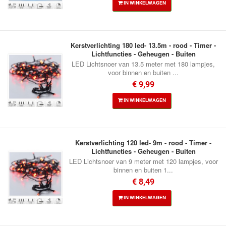
IN WINKELWAGEN
Kerstverlichting 180 led- 13.5m - rood - Timer -
Lichtfuncties - Geheugen - Buiten
LED Lichtsnoer van 13.5 meter met 180 lampjes,
voor binnen en buiten ...
€ 9,99
IN WINKELWAGEN
Kerstverlichting 120 led- 9m - rood - Timer -
Lichtfuncties - Geheugen - Buiten
LED Lichtsnoer van 9 meter met 120 lampjes, voor
binnen en buiten 1...
€ 8,49
IN WINKELWAGEN