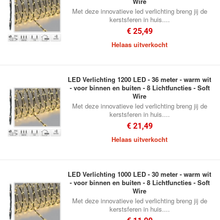
Wire
Met deze innovatieve led verlichting breng jij de
kerstsferen in huis....
€ 25,49
Helaas uitverkocht
LED Verlichting 1200 LED - 36 meter - warm wit
- voor binnen en buiten - 8 Lichtfuncties - Soft
Wire
Met deze innovatieve led verlichting breng jij de
kerstsferen in huis....
€ 21,49
Helaas uitverkocht
LED Verlichting 1000 LED - 30 meter - warm wit
- voor binnen en buiten - 8 Lichtfuncties - Soft
Wire
Met deze innovatieve led verlichting breng jij de
kerstsferen in huis....