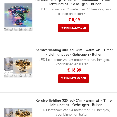
Lichtfuncties - Geheugen - Buiten
LED Lichtsnoer van 3 meter met 40 lampjes, voor
binnen en buiten 40...
€ 5,49
IN WINKELWAGEN
Kerstverlichting 480 led- 36m - warm wit - Timer
- Lichtfuncties - Geheugen - Buiten
LED Lichtsnoer van 36 meter met 480 lampjes,
voor binnen en buiten ...
€ 18,99
IN WINKELWAGEN
Kerstverlichting 320 led- 24m - warm wit - Timer
- Lichtfuncties - Geheugen - Buiten
LED Lichtsnoer van 24 meter met 320 lampjes,
voor binnen en buiten ...