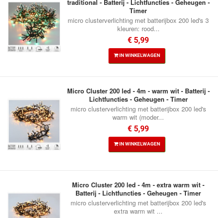
traditional - Batterij - Lichtfuncties - Geheugen -
Timer
micro clusterverlichting met batterijbox 200 led's 3
kleuren: rood...
€ 5,99
IN WINKELWAGEN
Micro Cluster 200 led - 4m - warm wit - Batterij -
Lichtfuncties - Geheugen - Timer
micro clusterverlichting met batterijbox 200 led's
warm wit (moder...
€ 5,99
IN WINKELWAGEN
Micro Cluster 200 led - 4m - extra warm wit -
Batterij - Lichtfuncties - Geheugen - Timer
micro clusterverlichting met batterijbox 200 led's
extra warm wit ...