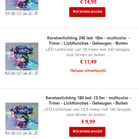
€ 14,99
IN WINKELWAGEN
Kerstverlichting 240 led- 18m - multicolor -
Timer - Lichtfuncties - Geheugen - Buiten
LED Lichtsnoer van 18 meter met 240 lampjes,
voor binnen en buiten ...
€ 11,49
Helaas uitverkocht
Kerstverlichting 180 led- 13.5m - multicolor -
Timer - Lichtfuncties - Geheugen - Buiten
LED Lichtsnoer van 13.5 meter met 180 lampjes,
voor binnen en buiten ...
€ 9,99
IN WINKELWAGEN