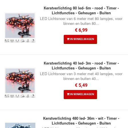
Kerstverlichting 80 led- 6m - rood - Timer -
Lichtfuncties - Geheugen - Buiten
LED Lichtsnoer van 6 meter met 80 lampjes, voor
binnen en buiten 80...
€ 6,99
IN WINKELWAGEN
Kerstverlichting 40 led- 3m - rood - Timer -
Lichtfuncties - Geheugen - Buiten
LED Lichtsnoer van 3 meter met 40 lampjes, voor
binnen en buiten 40...
€ 5,49
IN WINKELWAGEN
Kerstverlichting 480 led- 36m - wit - Timer -
Lichtfuncties - Geheugen - Buiten