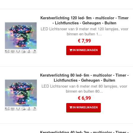
Kerstverlichting 120 led- 9m - multicolor - Timer
- Lichtfuncties - Geheugen - Buiten
LED Lichtsnoer van 9 meter met 120 lampjes, voor
binnen en buiten 1...
€ 7,99
IN WINKELWAGEN
Kerstverlichting 80 led- 6m - multicolor - Timer -
Lichtfuncties - Geheugen - Buiten
LED Lichtsnoer van 6 meter met 80 lampjes, voor
binnen en buiten 80...
€ 6,99
IN WINKELWAGEN
Kerstverlichting 40 led- 3m - multicolor - Timer -