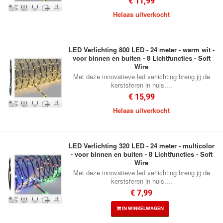
€ 11,99
Helaas uitverkocht
LED Verlichting 800 LED - 24 meter - warm wit -
voor binnen en buiten - 8 Lichtfuncties - Soft
Wire
Met deze innovatieve led verlichting breng jij de
kerstsferen in huis....
€ 15,99
Helaas uitverkocht
LED Verlichting 320 LED - 24 meter - multicolor
- voor binnen en buiten - 8 Lichtfuncties - Soft
Wire
Met deze innovatieve led verlichting breng jij de
kerstsferen in huis....
€ 7,99
IN WINKELWAGEN