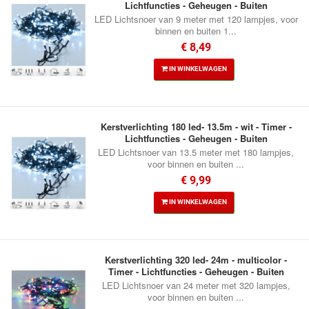
Lichtfuncties - Geheugen - Buiten
LED Lichtsnoer van 9 meter met 120 lampjes, voor
binnen en buiten 1...
€ 8,49
IN WINKELWAGEN
Kerstverlichting 180 led- 13.5m - wit - Timer -
Lichtfuncties - Geheugen - Buiten
LED Lichtsnoer van 13.5 meter met 180 lampjes,
voor binnen en buiten ...
€ 9,99
IN WINKELWAGEN
Kerstverlichting 320 led- 24m - multicolor -
Timer - Lichtfuncties - Geheugen - Buiten
LED Lichtsnoer van 24 meter met 320 lampjes,
voor binnen en buiten ...