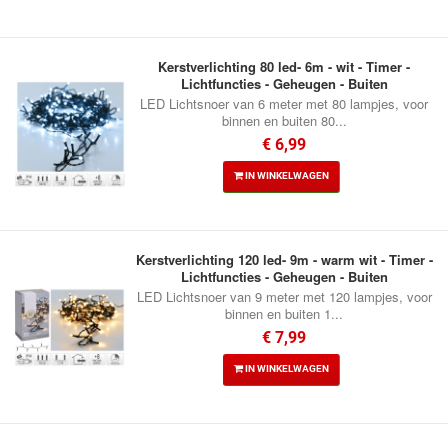
Kerstverlichting 80 led- 6m - wit - Timer -
Lichtfuncties - Geheugen - Buiten
LED Lichtsnoer van 6 meter met 80 lampjes, voor
binnen en buiten 80...
€ 6,99
IN WINKELWAGEN
Kerstverlichting 120 led- 9m - warm wit - Timer -
Lichtfuncties - Geheugen - Buiten
LED Lichtsnoer van 9 meter met 120 lampjes, voor
binnen en buiten 1...
€ 7,99
IN WINKELWAGEN