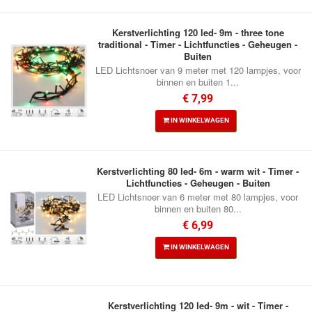
Kerstverlichting 120 led- 9m - three tone
traditional - Timer - Lichtfuncties - Geheugen -
Buiten
LED Lichtsnoer van 9 meter met 120 lampjes, voor
binnen en buiten 1...
€ 7,99
IN WINKELWAGEN
Kerstverlichting 80 led- 6m - warm wit - Timer -
Lichtfuncties - Geheugen - Buiten
LED Lichtsnoer van 6 meter met 80 lampjes, voor
binnen en buiten 80...
€ 6,99
IN WINKELWAGEN
Kerstverlichting 120 led- 9m - wit - Timer -