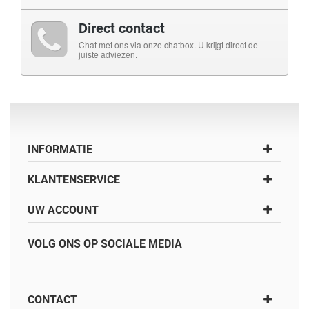
Direct contact
Chat met ons via onze chatbox. U krijgt direct de
juiste adviezen.
INFORMATIE
KLANTENSERVICE
UW ACCOUNT
VOLG ONS OP SOCIALE MEDIA
CONTACT