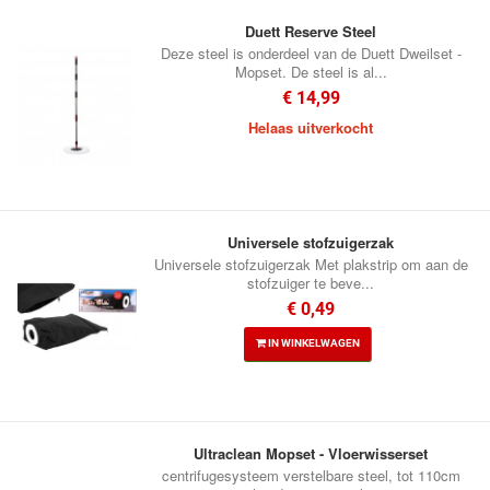
Duett Reserve Steel
Deze steel is onderdeel van de Duett Dweilset -
Mopset. De steel is al...
€ 14,99
Helaas uitverkocht
Universele stofzuigerzak
Universele stofzuigerzak Met plakstrip om aan de
stofzuiger te beve...
€ 0,49
IN WINKELWAGEN
Ultraclean Mopset - Vloerwisserset
centrifugesysteem verstelbare steel, tot 110cm