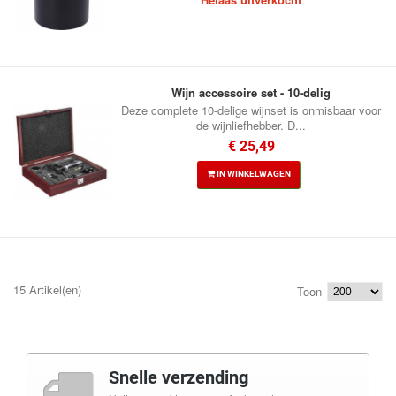
Wijn accessoire set - 10-delig
Deze complete 10-delige wijnset is onmisbaar voor
de wijnliefhebber. D...
€ 25,49
IN WINKELWAGEN
15 Artikel(en)
Toon
Snelle verzending