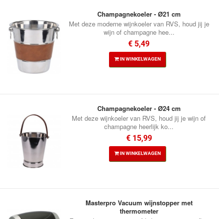
Champagnekoeler - Ø21 cm
Met deze moderne wijnkoeler van RVS, houd jij je
wijn of champagne hee...
€ 5,49
IN WINKELWAGEN
Champagnekoeler - Ø24 cm
Met deze wijnkoeler van RVS, houd jij je wijn of
champagne heerlijk ko...
€ 15,99
IN WINKELWAGEN
Masterpro Vacuum wijnstopper met
thermometer