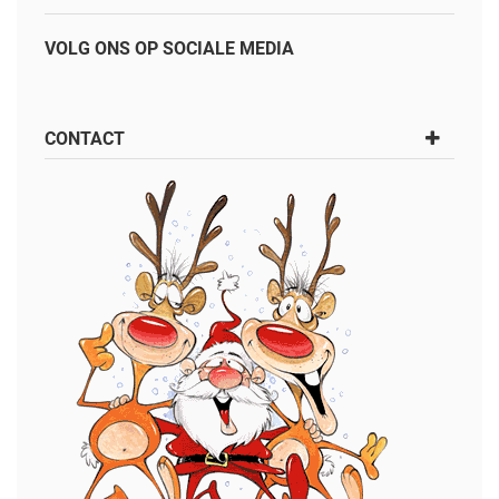
VOLG ONS OP SOCIALE MEDIA
CONTACT