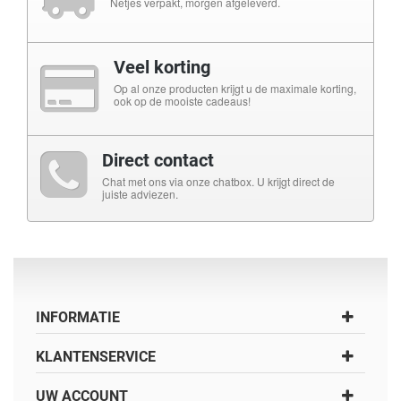
Netjes verpakt, morgen afgeleverd.
Veel korting
Op al onze producten krijgt u de maximale korting,
ook op de mooiste cadeaus!
Direct contact
Chat met ons via onze chatbox. U krijgt direct de
juiste adviezen.
INFORMATIE
KLANTENSERVICE
UW ACCOUNT