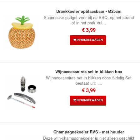
Drankkoeler opblaasbaar - Ø25cm
Superleuke gadget voor bij de BBQ, op het strand
of in het park Vul...
€ 3,99
IN WINKELWAGEN
Wijnaccessoires set in blikken box
Wijnaccessoires set in blikken doos 5 delig Set
bestaat uit: ...
€ 3,99
IN WINKELWAGEN
Champagnekoeler RVS - met houder
Deze wijn-champagnekoeler is niet alleen geschikt