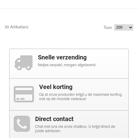
30 Artikel(en)
Toon
Snelle verzending
Netjes verpakt, morgen afgeleverd.
Veel korting
Op al onze producten krijgt u de maximale korting,
ook op de mooiste cadeaus!
Direct contact
Chat met ons via onze chatbox. U krijgt direct de
juiste adviezen.