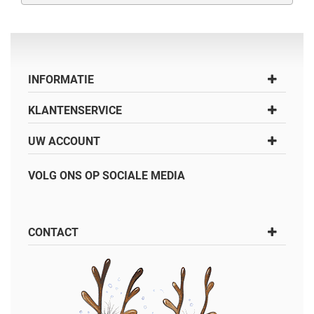
INFORMATIE
KLANTENSERVICE
UW ACCOUNT
VOLG ONS OP SOCIALE MEDIA
CONTACT