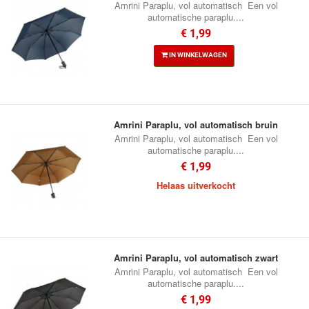
Amrini Paraplu, vol automatisch Een vol
automatische paraplu....
€ 1,99
IN WINKELWAGEN
Amrini Paraplu, vol automatisch bruin
Amrini Paraplu, vol automatisch Een vol
automatische paraplu....
€ 1,99
Helaas uitverkocht
Amrini Paraplu, vol automatisch zwart
Amrini Paraplu, vol automatisch Een vol
automatische paraplu....
€ 1,99