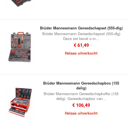
Brüder Mannesmann Gereedschapset (555-dlg)
Brüder Mannesmann Gereedschapset (555-dlg)
Deze set bevat o.m...
€ 61,49
Helaas uitverkocht
Brüder Mannesmann Gereedschapbox (155
delig)
Brüder Mannesmann Gereedschapkoffer (155
delig). Gereedschapbox van...
€ 106,49
Helaas uitverkocht