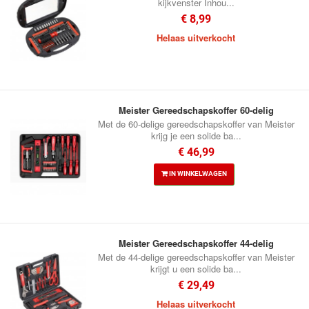
kijkvenster Inhou...
€ 8,99
Helaas uitverkocht
Meister Gereedschapskoffer 60-delig
Met de 60-delige gereedschapskoffer van Meister
krijg je een solide ba...
€ 46,99
IN WINKELWAGEN
Meister Gereedschapskoffer 44-delig
Met de 44-delige gereedschapskoffer van Meister
krijgt u een solide ba...
€ 29,49
Helaas uitverkocht