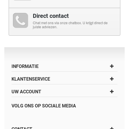
Direct contact
Chat met ons via onze chatbox. U krijgt direct de
juiste adviezen.
INFORMATIE
KLANTENSERVICE
UW ACCOUNT
VOLG ONS OP SOCIALE MEDIA