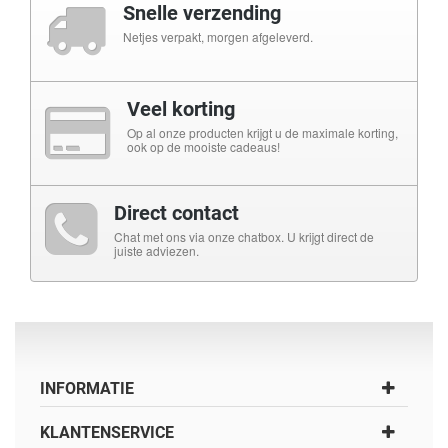
Snelle verzending
Netjes verpakt, morgen afgeleverd.
Veel korting
Op al onze producten krijgt u de maximale korting,
ook op de mooiste cadeaus!
Direct contact
Chat met ons via onze chatbox. U krijgt direct de
juiste adviezen.
INFORMATIE
KLANTENSERVICE