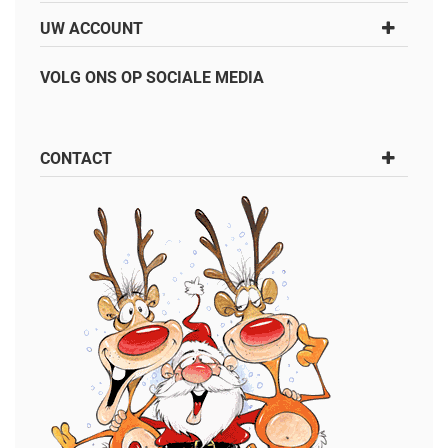
UW ACCOUNT
VOLG ONS OP SOCIALE MEDIA
CONTACT