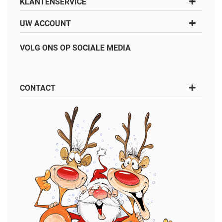
KLANTENSERVICE
UW ACCOUNT
VOLG ONS OP SOCIALE MEDIA
CONTACT