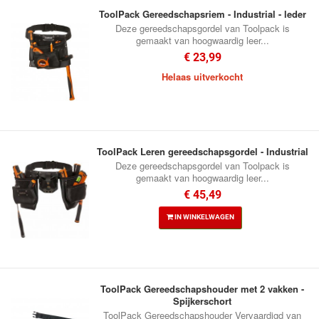
ToolPack Gereedschapsriem - Industrial - leder
Deze gereedschapsgordel van Toolpack is
gemaakt van hoogwaardig leer...
€ 23,99
Helaas uitverkocht
ToolPack Leren gereedschapsgordel - Industrial
Deze gereedschapsgordel van Toolpack is
gemaakt van hoogwaardig leer...
€ 45,49
IN WINKELWAGEN
ToolPack Gereedschapshouder met 2 vakken -
Spijkerschort
ToolPack Gereedschapshouder Vervaardigd van