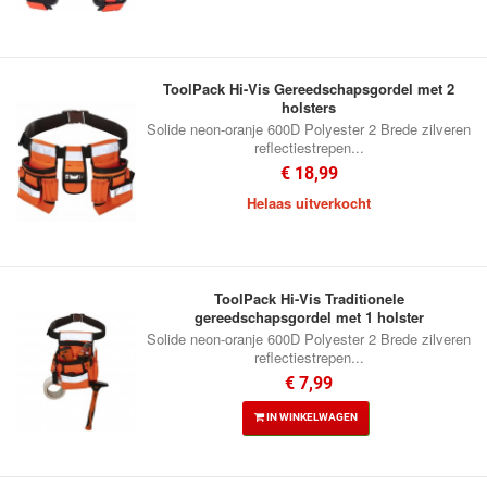
ToolPack Hi-Vis Gereedschapsgordel met 2
holsters
Solide neon-oranje 600D Polyester 2 Brede zilveren
reflectiestrepen...
€ 18,99
Helaas uitverkocht
ToolPack Hi-Vis Traditionele
gereedschapsgordel met 1 holster
Solide neon-oranje 600D Polyester 2 Brede zilveren
reflectiestrepen...
€ 7,99
IN WINKELWAGEN