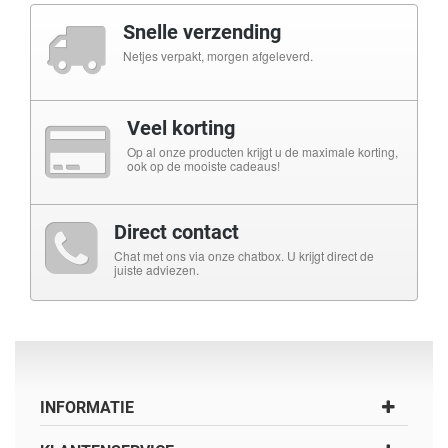
Snelle verzending
Netjes verpakt, morgen afgeleverd.
Veel korting
Op al onze producten krijgt u de maximale korting,
ook op de mooiste cadeaus!
Direct contact
Chat met ons via onze chatbox. U krijgt direct de
juiste adviezen.
INFORMATIE