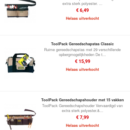
extra sterk polyester. ...
€ 6,49
Helaas uitverkocht
ToolPack Gereedschapstas Classic
Ruime gereedschapstas met 29 verschillende
opbergmogelijkheden De t...
€ 15,99
Helaas uitverkocht
ToolPack Gereedschapshouder met 15 vakken
ToolPack Gereedschapshouder Vervaardigd van
extra sterk polyester.&...
€ 7,99
Helaas uitverkocht