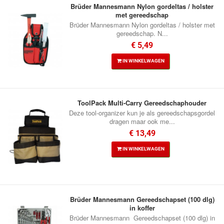
Brüder Mannesmann Nylon gordeltas / holster
met gereedschap
Brüder Mannesmann Nylon gordeltas / holster met
gereedschap. N...
€ 5,49
IN WINKELWAGEN
ToolPack Multi-Carry Gereedschaphouder
Deze tool-organizer kun je als gereedschapsgordel
dragen maar ook me...
€ 13,49
IN WINKELWAGEN
Brüder Mannesmann Gereedschapset (100 dlg)
in koffer
Brüder Mannesmann Gereedschapset (100 dlg) in