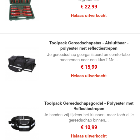
€ 22,99
Helaas uitverkocht
Toolpack Gereedschapstas - Afsluitbaar -
polyester met reflectiestrepen
Je gereedschap georganiseerd en comfortabel
meenemen naar een klus? Me...
€ 15,99
Helaas uitverkocht
Toolpack Gereedschapsgordel - Polyester met
Reflectiestrepen
Je handen vrij tijdens het klussen, maar toch al je
gereedschap binnen...
€ 10,99
Helaas uitverkocht