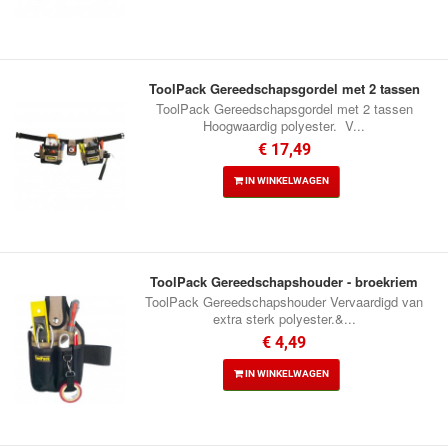
ToolPack Gereedschapsgordel met 2 tassen
ToolPack Gereedschapsgordel met 2 tassen
Hoogwaardig polyester. V...
€ 17,49
IN WINKELWAGEN
ToolPack Gereedschapshouder - broekriem
ToolPack Gereedschapshouder Vervaardigd van
extra sterk polyester.&...
€ 4,49
IN WINKELWAGEN