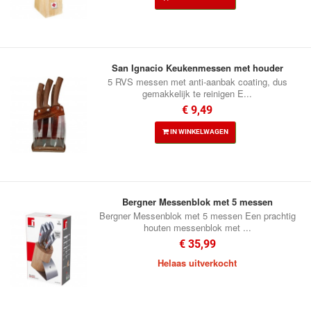
San Ignacio Keukenmessen met houder
5 RVS messen met anti-aanbak coating, dus
gemakkelijk te reinigen E...
€ 9,49
IN WINKELWAGEN
Bergner Messenblok met 5 messen
Bergner Messenblok met 5 messen Een prachtig
houten messenblok met ...
€ 35,99
Helaas uitverkocht