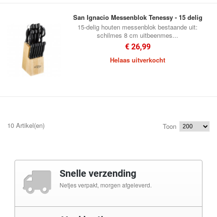
San Ignacio Messenblok Tenessy - 15 delig
15-delig houten messenblok bestaande uit:
schilmes 8 cm uitbeenmes...
€ 26,99
Helaas uitverkocht
10 Artikel(en)
Toon
Snelle verzending
Netjes verpakt, morgen afgeleverd.