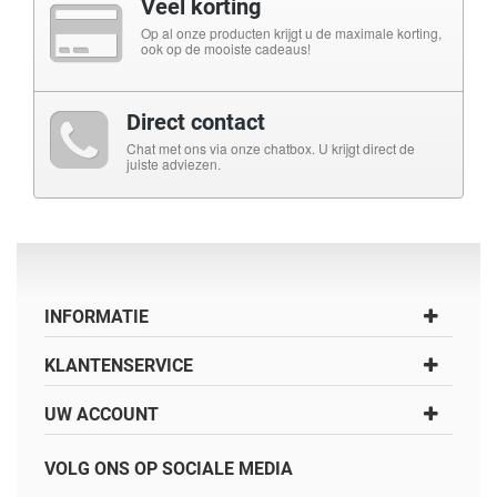
Veel korting
Op al onze producten krijgt u de maximale korting,
ook op de mooiste cadeaus!
Direct contact
Chat met ons via onze chatbox. U krijgt direct de
juiste adviezen.
INFORMATIE
KLANTENSERVICE
UW ACCOUNT
VOLG ONS OP SOCIALE MEDIA