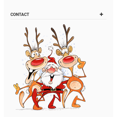
CONTACT