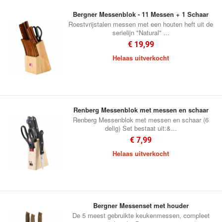
Bergner Messenblok - 11 Messen + 1 Schaar
Roestvrijstalen messen met een houten heft uit de
serielijn "Natural" ...
€ 19,99
Helaas uitverkocht
Renberg Messenblok met messen en schaar
Renberg Messenblok met messen en schaar (6
delig) Set bestaat uit:&...
€ 7,99
Helaas uitverkocht
Bergner Messenset met houder
De 5 meest gebruikte keukenmessen, compleet