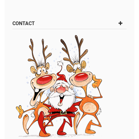
CONTACT