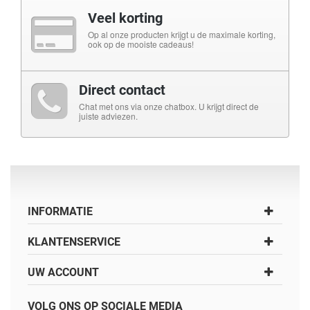
Veel korting
Op al onze producten krijgt u de maximale korting,
ook op de mooiste cadeaus!
Direct contact
Chat met ons via onze chatbox. U krijgt direct de
juiste adviezen.
INFORMATIE
KLANTENSERVICE
UW ACCOUNT
VOLG ONS OP SOCIALE MEDIA