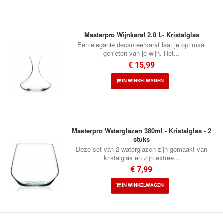
Masterpro Wijnkaraf 2.0 L- Kristalglas
Een elegante decanteerkaraf laat je optimaal
genieten van je wijn. Het...
€ 15,99
IN WINKELWAGEN
Masterpro Waterglazen 380ml - Kristalglas - 2
stuks
Deze set van 2 waterglazen zijn gemaakt van
kristalglas en zijn extree...
€ 7,99
IN WINKELWAGEN