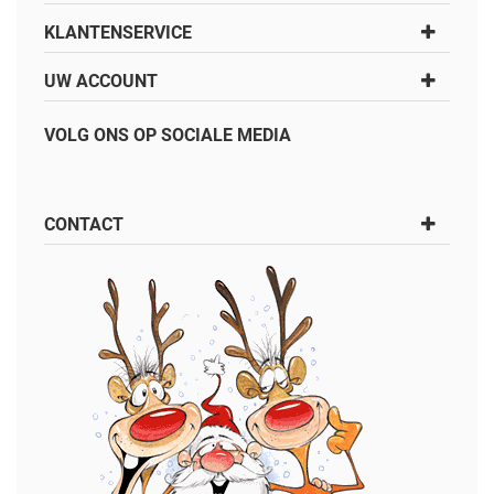
KLANTENSERVICE
UW ACCOUNT
VOLG ONS OP SOCIALE MEDIA
CONTACT