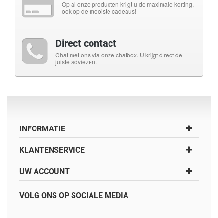
Op al onze producten krijgt u de maximale korting,
ook op de mooiste cadeaus!
Direct contact
Chat met ons via onze chatbox. U krijgt direct de
juiste adviezen.
INFORMATIE
KLANTENSERVICE
UW ACCOUNT
VOLG ONS OP SOCIALE MEDIA