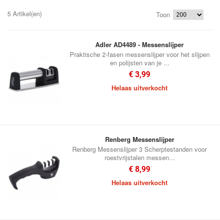
5 Artikel(en)
Toon
Adler AD4489 - Messenslijper
Praktische 2-fasen messenslijper voor het slijpen
en polijsten van je ...
€ 3,99
Helaas uitverkocht
Renberg Messenslijper
Renberg Messenslijper 3 Scherptestanden voor
roestvrijstalen messen...
€ 8,99
Helaas uitverkocht