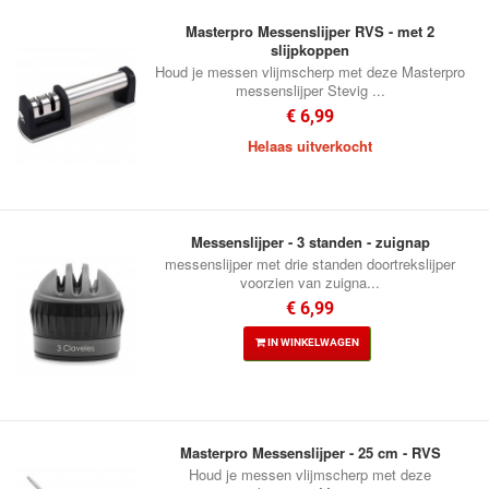
Masterpro Messenslijper RVS - met 2
slijpkoppen
Houd je messen vlijmscherp met deze Masterpro
messenslijper Stevig ...
€ 6,99
Helaas uitverkocht
Messenslijper - 3 standen - zuignap
messenslijper met drie standen doortrekslijper
voorzien van zuigna...
€ 6,99
IN WINKELWAGEN
Masterpro Messenslijper - 25 cm - RVS
Houd je messen vlijmscherp met deze