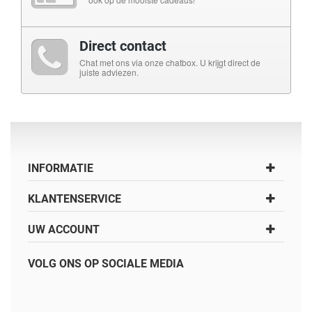
Direct contact
Chat met ons via onze chatbox. U krijgt direct de
juiste adviezen.
INFORMATIE
KLANTENSERVICE
UW ACCOUNT
VOLG ONS OP SOCIALE MEDIA