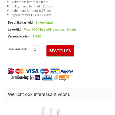
koksmes: lemmet 20 cm
utility mes: lemmet 12,5 cm
schilmes: lemmet 8,75 cm
typenummer BG-39835-BK
Beschikbaarheid:
In voorraad
Levertijd:
Voor 14.00 besteld is morgen in huis!
Verzendkosten:
€ 6,95
Hoeveelheid:
BESTELLEN
Wellicht ook interessant voor u