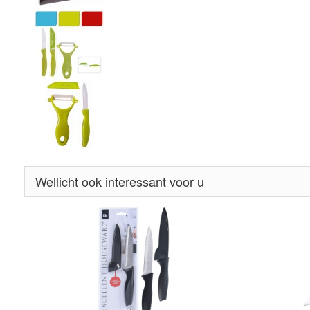
•
•
Wellicht ook interessant voor u