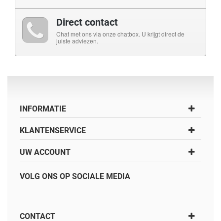
Direct contact
Chat met ons via onze chatbox. U krijgt direct de
juiste adviezen.
INFORMATIE
KLANTENSERVICE
UW ACCOUNT
VOLG ONS OP SOCIALE MEDIA
CONTACT