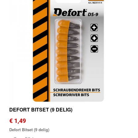
DEFORT BITSET (9 DELIG)
€ 1,49
Defort Bitset (9 delig)