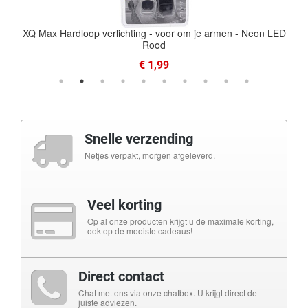
XQ Max Hardloop verlichting - voor om je armen - Neon LED
Rood
€ 1,99
Snelle verzending
Netjes verpakt, morgen afgeleverd.
Veel korting
Op al onze producten krijgt u de maximale korting,
ook op de mooiste cadeaus!
Direct contact
Chat met ons via onze chatbox. U krijgt direct de
juiste adviezen.