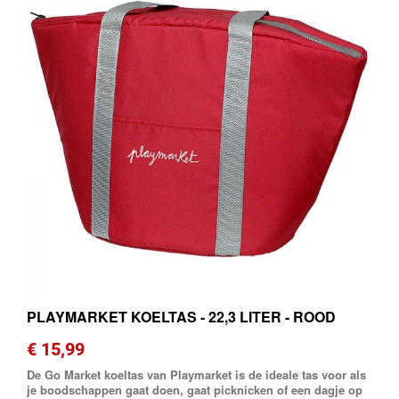
PLAYMARKET KOELTAS - 22,3 LITER - ROOD
€ 15,99
De Go Market koeltas van Playmarket is de ideale tas voor als
je boodschappen gaat doen, gaat picknicken of een dagje op