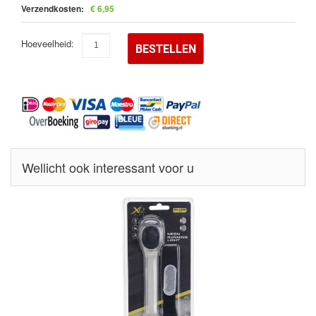
Verzendkosten:
€ 6,95
Hoeveelheid:
BESTELLEN
Wellicht ook interessant voor u