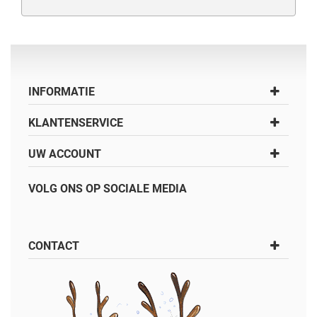
INFORMATIE
KLANTENSERVICE
UW ACCOUNT
VOLG ONS OP SOCIALE MEDIA
CONTACT