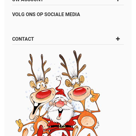
VOLG ONS OP SOCIALE MEDIA
CONTACT