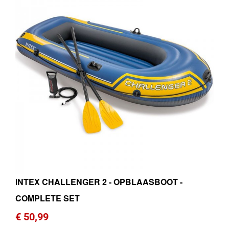
INTEX CHALLENGER 2 - OPBLAASBOOT -
COMPLETE SET
€ 50,99