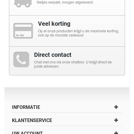
Netjes verpakt, morgen afgeleverd.
Veel korting
Op al onze producten krijgt u de maximale korting,
ook op de mooiste cadeaus!
Direct contact
Chat met ons via onze chatbox. U krijgt direct de
juiste adviezen.
INFORMATIE
KLANTENSERVICE
UW ACCOUNT