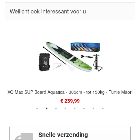
Wellicht ook interessant voor u
XQ Max SUP Board Aquatica - 305cm - tot 150kg - Turtle Maori
€ 239,99
Snelle verzending